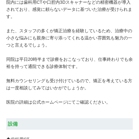
院内には歯科用CTや口腔内3Dスキャナーなどの精密機器が導入
されており、感覚に頼らないデータに基づいた治療が受けられま
す。
また、スタッフの多くが矯正治療を経験しているため、治療中の
小さな悩みにも親身に寄り添ってくれる温かい雰囲気も魅力の一
つと言えるでしょう。
同院は平日20時半まで診療をおこなっており、仕事終わりでも余
裕を持って通院できる診療体制です。
無料カウンセリングも受け付けているので、矯正を考えている方
は一度相談してみてはいかがでしょうか。
医院の詳細は公式ホームページにてご確認ください。
設備