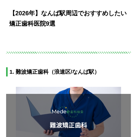
【2026年】なんば駅周辺でおすすめしたい
矯正歯科医院9選
1. 難波矯正歯科（浪速区/なんば駅）