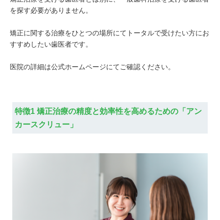
を探す必要がありません。
矯正に関する治療をひとつの場所にてトータルで受けたい方にお
すすめしたい歯医者です。
医院の詳細は公式ホームページにてご確認ください。
特徴1 矯正治療の精度と効率性を高めるための「アン
カースクリュー」