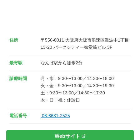
住所
〒556-0011 大阪府大阪市浪速区難波中1丁目
13-20 パークシティー御堂筋ビル 3F
最寄駅
なんば駅から徒歩2分
診療時間
月・水：9:30〜13:00／14:30〜18:00 

火・金：9:30〜13:00／14:30〜19:30 

土：9:30〜13:00／14:30〜17:30 

木・日・祝：休診日
電話番号
06-6631-2525
Webサイト