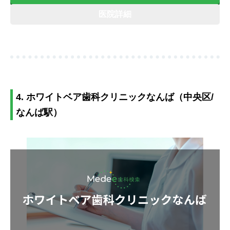
医院詳細
4. ホワイトベア歯科クリニックなんば（中央区/
なんば駅）