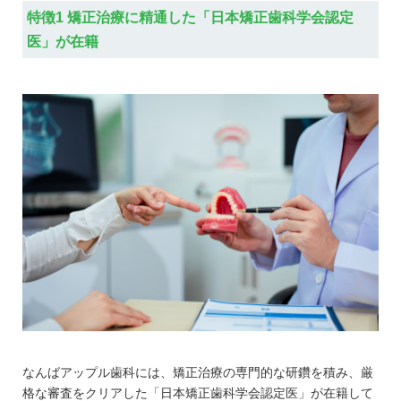
特徴1 矯正治療に精通した「日本矯正歯科学会認定
医」が在籍
なんばアップル歯科には、矯正治療の専門的な研鑽を積み、厳
格な審査をクリアした「日本矯正歯科学会認定医」が在籍して