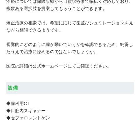
治療については保険診療から自費診療まで幅広く対応しており、
複数ある選択肢を提案してもらうことができます。
矯正治療の相談では、希望に応じて歯並びシュミレーションを見
ながら相談できるようです。
視覚的にどのように歯が動いていくかを確認できるため、納得し
たうえで治療に臨めるのではないでしょうか。
医院の詳細は公式ホームページにてご確認ください。
設備
◆歯科用CT
◆口腔内スキャナー
◆セファロレントゲン