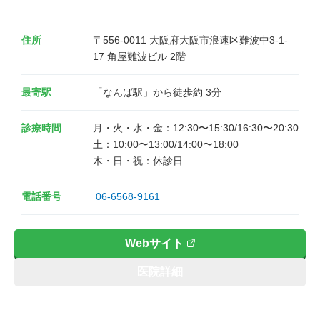
住所
〒556-0011 大阪府大阪市浪速区難波中3-1-
17 角屋難波ビル 2階
最寄駅
「なんば駅」から徒歩約 3分
診療時間
月・火・水・金：12:30〜15:30/16:30〜20:30 

土：10:00〜13:00/14:00〜18:00 

木・日・祝：休診日
電話番号
06-6568-9161
Webサイト
医院詳細