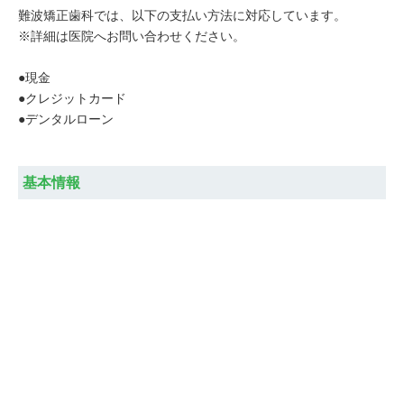
難波矯正歯科では、以下の支払い方法に対応しています。
※詳細は医院へお問い合わせください。
●現金
●クレジットカード
●デンタルローン
基本情報