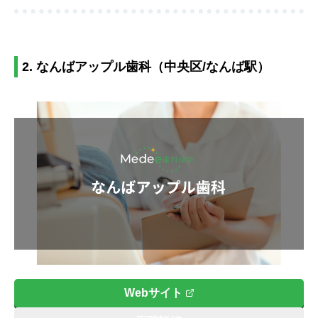
2. なんばアップル歯科（中央区/なんば駅）
Webサイト