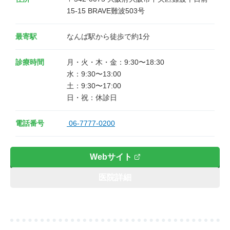
15-15 BRAVE難波503号
最寄駅
なんば駅から徒歩で約1分
診療時間
月・火・木・金：9:30〜18:30 

水：9:30〜13:00 

土：9:30〜17:00 

日・祝：休診日
電話番号
06-7777-0200
Webサイト
医院詳細