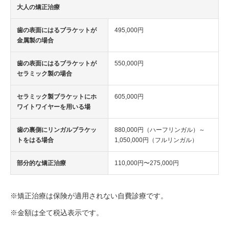
大人の矯正治療
歯の表面にはるブラケットが
495,000円
金属製の場合
歯の表面にはるブラケットが
550,000円
セラミック製の場合
セラミック製ブラケットにホ
605,000円
ワイトワイヤーを用いる場
歯の裏側にリンガルブラケッ
880,000円（ハーフリンガル）～
トをはる場合
1,050,000円（フルリンガル）
部分的な矯正治療
110,000円〜275,000円
※矯正治療は保険が適用されない自費診療です。
※金額は全て税込表示です。