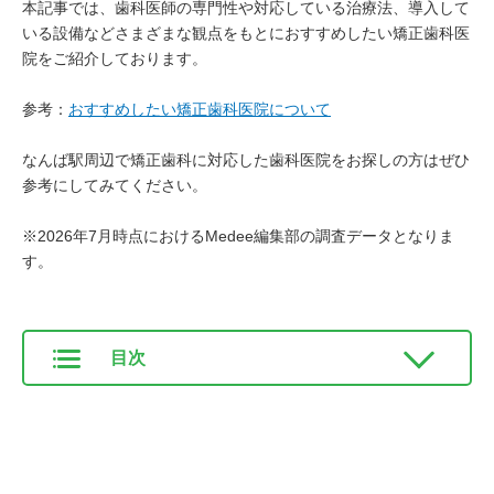
本記事では、歯科医師の専門性や対応している治療法、導入して
いる設備などさまざまな観点をもとにおすすめしたい矯正歯科医
院をご紹介しております。
参考：
おすすめしたい矯正歯科医院について
なんば駅周辺で矯正歯科に対応した歯科医院をお探しの方はぜひ
参考にしてみてください。
※2026年7月時点におけるMedee編集部の調査データとなりま
す。
目次