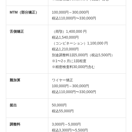
MTM（部分矯正）
100,000円～300,000円
税込110,000円〜330,000円
舌側矯正
（両顎）1,400,000 円
税込1,540,000円
（コンビネーション）1,100,000 円
税込1,210,000円
別途調整料1回5,000円（税込5,500円）
※1〜2ヶ月に1回程度
※精密検査料30,000円含む
難加算
ワイヤー矯正
100,000円～300,000円
税込110,000円〜330,000円
挺出
50,000円
税込55,000円
調整料
3,000円～5,000円
税込3,300円〜5,500円