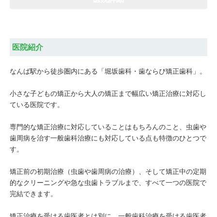
医院紹介
なんば駅から徒歩圏内にある「堀坂歯科・歯ならび矯正歯科」。
小さな子どもの矯正から大人の矯正まで幅広い矯正治療に対応し
ている医院です。
専門的な矯正治療に対応していることはもちろんのこと、虫歯や
歯周病を治す一般歯科治療にも対応している点も特徴のひとつで
す。
矯正前の初期治療（虫歯や歯周病の治療）、そして矯正中の定期
的なクリーニングや急な虫歯トラブルまで、すべて一つの医院で
完結できます。
矯正治療を受ける歯医者とは別に、一般歯科治療を受ける歯医者