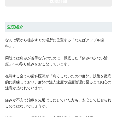
医院詳細
医院紹介
なんば駅から徒歩すぐの場所に位置する「なんばアップル歯
科」。
同院では痛みが苦手な方のために、徹底した「痛みの少ない治
療」への取り組みをおこなっています。
在籍する全ての歯科医師が「痛くしないための麻酔」技術を徹底
的に訓練しており、麻酔の注入速度や温度管理に至るまで細心の
注意が払われています。
痛みが不安で治療を先延ばしにしていた方も、安心して任せられ
るのではないでしょうか。