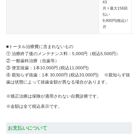
43
月々最大156回
払い
9,900円(税込) /
月
■トータル治療費に含まれないもの
① 治療終了後のメンテナンス料：5,000円（税込5,500円）
② 一般歯科治療（虫歯等）
③ 便宜抜歯：1本10,000円 (税込11,000円)
④ 親知らず抜歯：1本 30,000円 (税込33,000円) ※親知らず抜
歯は状態によって抜歯金額が異なる場合があります。
※矯正治療は保険が適用されない自費診療です。
※金額は全て税込表示です。
お支払いについて