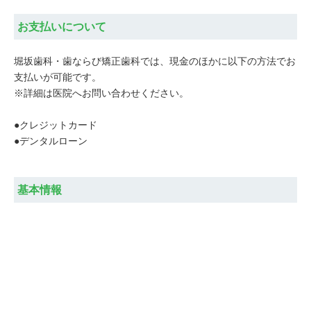
お支払いについて
堀坂歯科・歯ならび矯正歯科では、現金のほかに以下の方法でお
支払いが可能です。
※詳細は医院へお問い合わせください。
●クレジットカード
●デンタルローン
基本情報