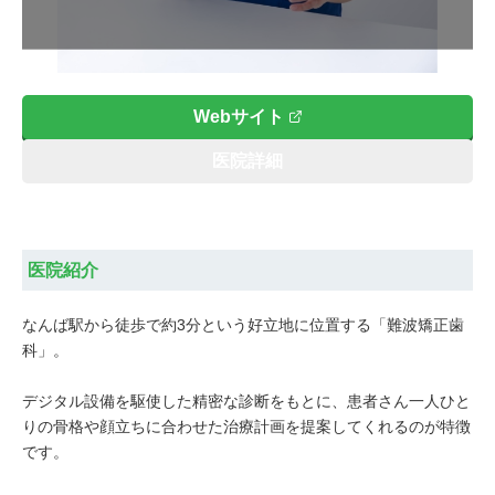
Webサイト
医院詳細
医院紹介
なんば駅から徒歩で約3分という好立地に位置する「難波矯正歯
科」。
デジタル設備を駆使した精密な診断をもとに、患者さん一人ひと
りの骨格や顔立ちに合わせた治療計画を提案してくれるのが特徴
です。