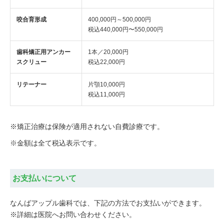
咬合育形成
400,000円～500,000円
税込440,000円〜550,000円
歯科矯正用アンカー
1本／20,000円
スクリュー
税込22,000円
リテーナー
片顎10,000円
税込11,000円
※矯正治療は保険が適用されない自費診療です。
※金額は全て税込表示です。
お支払いについて
なんばアップル歯科では、下記の方法でお支払いができます。
※詳細は医院へお問い合わせください。