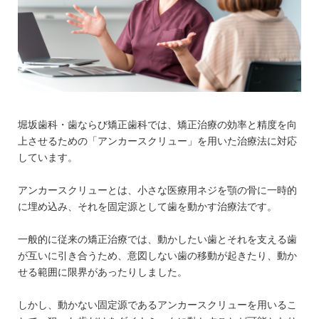
堀坂歯科・歯ならび矯正歯科では、矯正治療の効率と精度を向
上させるための「アンカースクリュー」を用いた治療法に対応
しています。
アンカースクリューとは、小さな医療用ネジを顎の骨に一時的
に埋め込み、それを固定源として歯を動かす治療法です。
一般的に従来の矯正治療では、動かしたい歯とそれを支える歯
が互いに引き合うため、意図しない歯の移動が起きたり、動か
せる範囲に限界があったりしました。
しかし、動かない固定源であるアンカースクリューを用いるこ