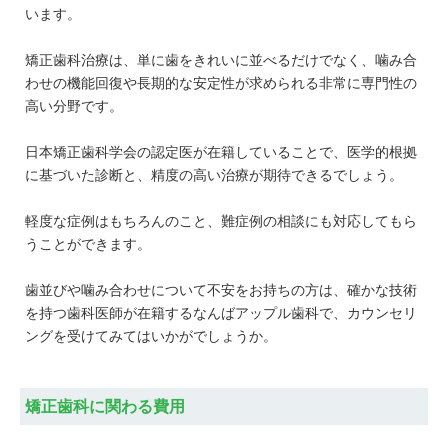
います。
矯正歯科治療は、単に歯をきれいに並べるだけでなく、噛み合
わせの機能回復や長期的な安定性が求められる非常に専門性の
高い分野です。
日本矯正歯科学会の認定医が在籍していることで、医学的根拠
に基づいた診断と、精度の高い治療が期待できるでしょう。
軽度な症例はもちろんのこと、難症例の相談にも対応してもら
うことができます。
歯並びや噛み合わせについて不安をお持ちの方は、確かな技術
を持つ歯科医師が在籍するなんばアップル歯科で、カウンセリ
ングを受けてみてはいかがでしょうか。
矯正歯科に関わる費用