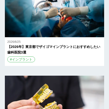
2026/6/25
【2026年】東京都でザイゴマインプラントにおすすめしたい
歯科医院3選
#
インプラント