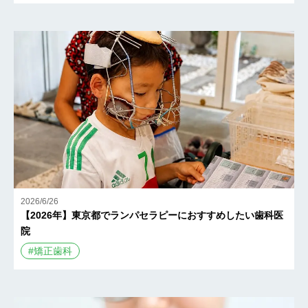
2026/6/26
【2026年】東京都でランパセラピーにおすすめしたい歯科医
院
#
矯正歯科