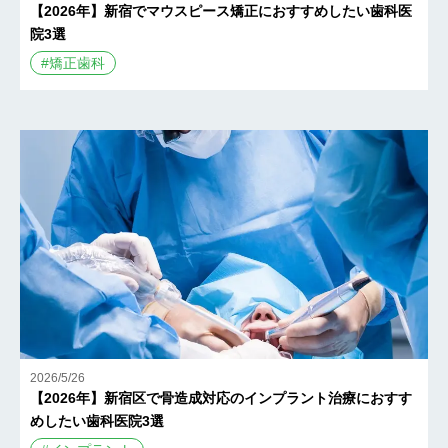
【2026年】新宿でマウスピース矯正におすすめしたい歯科医
院3選
#
矯正歯科
2026/5/26
【2026年】新宿区で骨造成対応のインプラント治療におすす
めしたい歯科医院3選