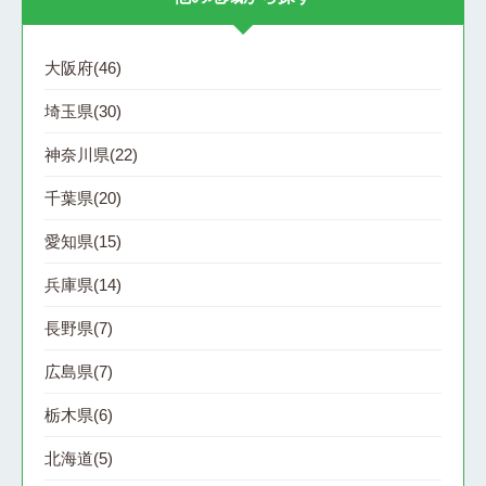
大阪府
(46)
埼玉県
(30)
神奈川県
(22)
千葉県
(20)
愛知県
(15)
兵庫県
(14)
長野県
(7)
広島県
(7)
栃木県
(6)
北海道
(5)