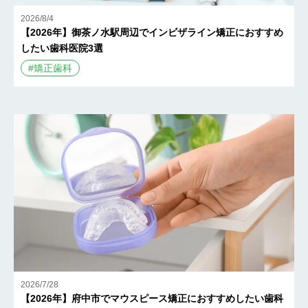
2026/8/4
【2026年】御茶ノ水駅周辺でインビザライン矯正におすすめ
したい歯科医院3選
#
矯正歯科
2026/7/28
【2026年】府中市でマウスピース矯正におすすめしたい歯科