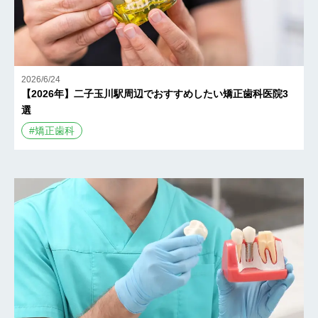
2026/6/24
【2026年】二子玉川駅周辺でおすすめしたい矯正歯科医院3
選
#
矯正歯科