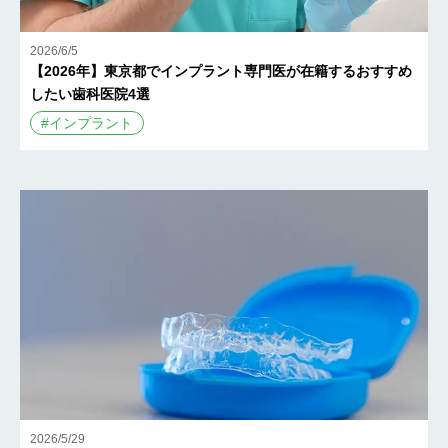
2026/6/5
【2026年】東京都でインプラント専門医が在籍するおすすめ
したい歯科医院4選
#
インプラント
2026/5/29