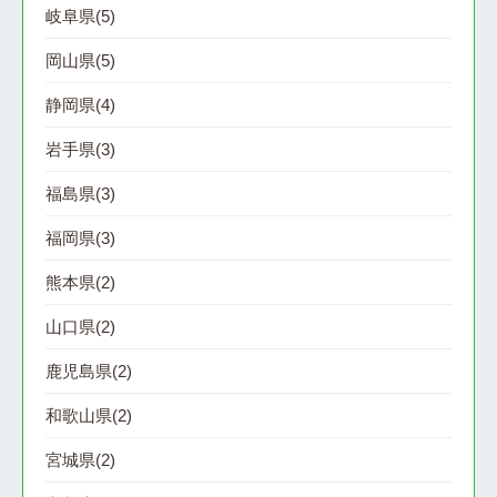
岐阜県
(5)
岡山県
(5)
静岡県
(4)
岩手県
(3)
福島県
(3)
福岡県
(3)
熊本県
(2)
山口県
(2)
鹿児島県
(2)
和歌山県
(2)
宮城県
(2)