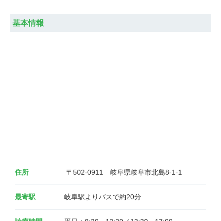
基本情報
住所
 〒502-0911　岐阜県岐阜市北島8-1-1
最寄駅
岐阜駅よりバスで約20分