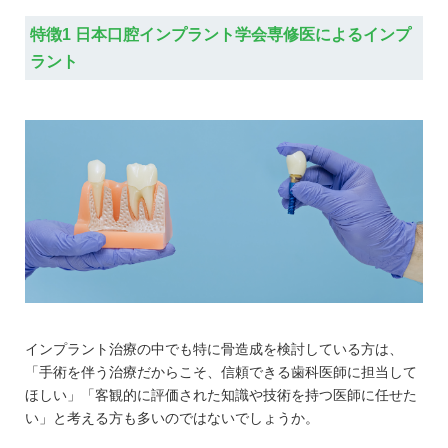
特徴1 日本口腔インプラント学会専修医によるインプ
ラント
インプラント治療の中でも特に骨造成を検討している方は、
「手術を伴う治療だからこそ、信頼できる歯科医師に担当して
ほしい」「客観的に評価された知識や技術を持つ医師に任せた
い」と考える方も多いのではないでしょうか。