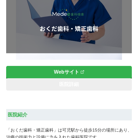
Webサイト
医院詳細
医院紹介
「おくだ歯科・矯正歯科」は可児駅から徒歩15分の場所にあり、
治療の技術力と設備に力を入れた歯科医院です。