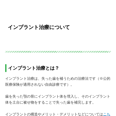
インプラント治療について
インプラント治療とは？
インプラント治療は、失った歯を補うための治療法です（※公的
医療保険が適用されない自由診療です）。
歯を失った顎の骨にインプラント体を埋入し、そのインプラント
体を土台に被せ物をすることで失った歯を補完します。
インプラントの構造やメリット・デメリットなどについては
こち