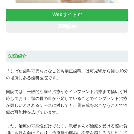
Webサイト
医院詳細
医院紹介
「しばた歯科可児おとなこども矯正歯科」は可児駅から徒歩10分
の場所にある歯科医院です。
同院では、一般的な歯科治療からインプラント治療まで幅広く対
応しており、顎の骨の量が不足していることでインプラント治療
が難しいとされるケースに対しても、骨造成をおこなうことで治
療の可能性を広げています。
また、治療の可能性だけでなく、患者さんが治療を受ける際の負
担にも目を向けており、治療時の痛みに不安を感じる方に対して