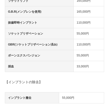
ソケットリフト
165,000円
G.B.R(メンブレンを使用)
165,000円
抜歯即時インプラント
110,000円
ソケットブリザベーション
55,000円
GBR(ソケットプリザベーション済み)
110,000円
ボーンエクスパンジョン
55,000円
採血
33,000円
【インプラントの除去】
インプラント撤去
55,000円