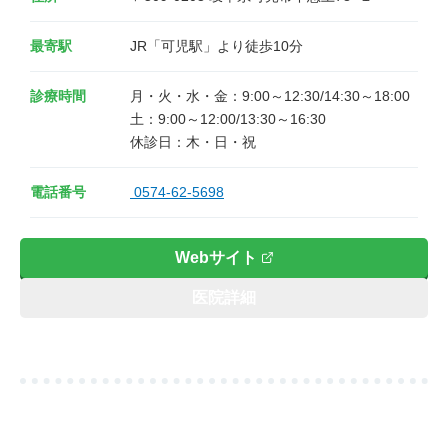
最寄駅
JR「可児駅」より徒歩10分
診療時間
月・火・水・金：9:00～12:30/14:30～18:00

土：9:00～12:00/13:30～16:30

電話番号
0574-62-5698
Webサイト
医院詳細