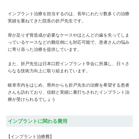
インプラント治療を担当するのは、長年にわたり数多くの治療
実績を重ねてきた院長の折戸先生です。
骨が足りず骨造成が必要なケースやほとんどの歯を失ってしま
っているケースなどの難症例にも対応可能で、患者さんの悩み
に寄り添った治療を提供しています。
また、折戸先生は日本口腔インプラント学会に所属し、日々さ
らなる技術力向上に取り組まれています。
岐阜市内をはじめ、県外からも折戸先生の治療を希望する患者
さんも訪れており、信頼と実績に裏打ちされたインプラント治
療が受けられるでしょう
インプラントに関わる費用
【インプラント治療費】