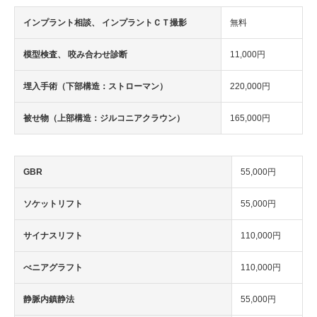
インプラント相談、 インプラントＣＴ撮影
無料
模型検査、 咬み合わせ診断
11,000円
埋入手術（下部構造：ストローマン）
220,000円
被せ物（上部構造：ジルコニアクラウン）
165,000円
GBR
55,000円
ソケットリフト
55,000円
サイナスリフト
110,000円
べニアグラフト
110,000円
静脈内鎮静法
55,000円