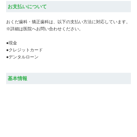
お支払いについて
おくだ歯科・矯正歯科は、以下の支払い方法に対応しています。
※詳細は医院へお問い合わせください。
●現金
●クレジットカード
●デンタルローン
基本情報