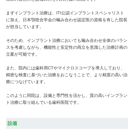
まずインプラント治療は、ITI公認インプラントスペシャリスト
に加え、日本顎咬合学会の噛み合わせ認定医の資格を有した院長
が担当しています。
そのため、インプラント治療においても噛み合わせ全体のバラン
スを考慮しながら、機能性と安定性の両立を意識した治療計画の
立案が可能です。
また、院内には歯科用CTやマイクロスコープを導入しており、
精密な検査に基づいた治療をおこなうことで、より精度の高い治
療につなげています。
このように同院は、設備と専門性を活かし、質の高いインプラン
ト治療に取り組んでいる歯科医院です。
設備