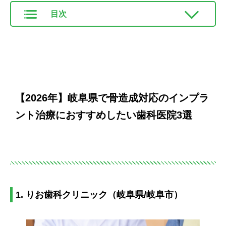
目次
【2026年】岐阜県で骨造成対応のインプラ
ント治療におすすめしたい歯科医院3選
1. りお歯科クリニック（岐阜県/岐阜市）