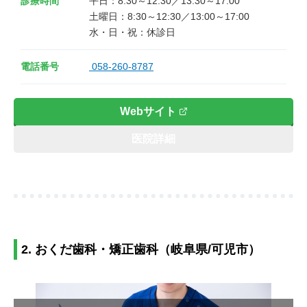
診療時間
平日：8:30～12:30／13:30～17:00

土曜日：8:30～12:30／13:00～17:00

水・日・祝：休診日
電話番号
058-260-8787
Webサイト
医院詳細
2. おくだ歯科・矯正歯科（岐阜県/可児市）