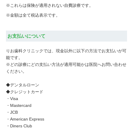
※これらは保険が適用されない自費診療です。
※金額は全て税込表示です。
お支払いについて
りお歯科クリニックでは、現金以外に以下の方法でお支払いが可
能です。
※どの診療にどの支払い方法が適用可能かは医院へお問い合わせ
ください。
◆デンタルローン
◆クレジットカード
・Visa
・Mastercard
・JCB
・American Express
・Diners Club