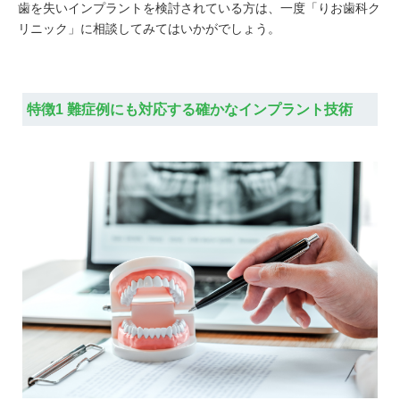
歯を失いインプラントを検討されている方は、一度「りお歯科ク
リニック」に相談してみてはいかがでしょう。
特徴1 難症例にも対応する確かなインプラント技術