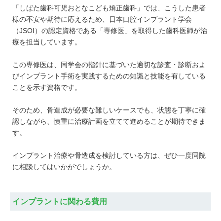
「しばた歯科可児おとなこども矯正歯科」では、こうした患者
様の不安や期待に応えるため、日本口腔インプラント学会
（JSOI）の認定資格である「専修医」を取得した歯科医師が治
療を担当しています。
この専修医は、同学会の指針に基づいた適切な診査・診断およ
びインプラント手術を実践するための知識と技能を有している
ことを示す資格です。
そのため、骨造成が必要な難しいケースでも、状態を丁寧に確
認しながら、慎重に治療計画を立てて進めることが期待できま
す。
インプラント治療や骨造成を検討している方は、ぜひ一度同院
に相談してはいかがでしょうか。
インプラントに関わる費用