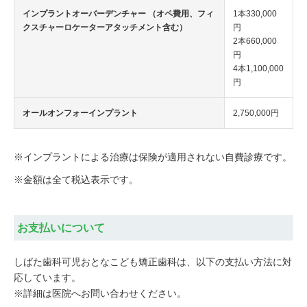
インプラントオーバーデンチャー （オペ費用、フィ
1本330,000
クスチャーロケーターアタッチメント含む）
円
2本660,000
円
4本1,100,000
円
オールオンフォーインプラント
2,750,000円
※インプラントによる治療は保険が適用されない自費診療です。
※金額は全て税込表示です。
お支払いについて
しばた歯科可児おとなこども矯正歯科は、以下の支払い方法に対
応しています。
※詳細は医院へお問い合わせください。