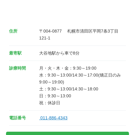
住所
〒004-0877 　札幌市清田区平岡7条3丁目
121-1
最寄駅
大谷地駅から車で8分
診療時間
月・火・木・金：9:30～19:00

水：9:30～13:00/14:30～17:00(矯正日のみ
9:00～19:00)　

土：9:30～13:00/14:30～18:00

日：9:30～13:00

電話番号
011-886-4343