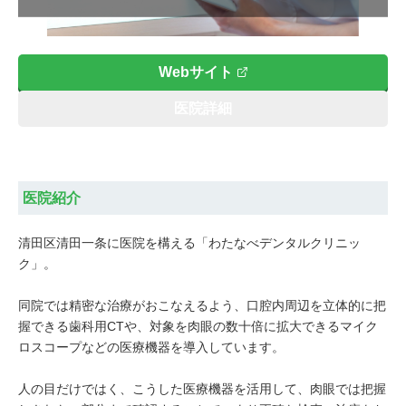
Webサイト
医院詳細
医院紹介
清田区清田一条に医院を構える「わたなべデンタルクリニッ
ク」。
同院では精密な治療がおこなえるよう、口腔内周辺を立体的に把
握できる歯科用CTや、対象を肉眼の数十倍に拡大できるマイク
ロスコープなどの医療機器を導入しています。
人の目だけではく、こうした医療機器を活用して、肉眼では把握