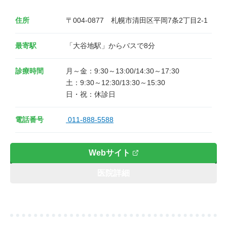
住所
〒004-0877　札幌市清田区平岡7条2丁目2-1
最寄駅
「大谷地駅」からバスで8分
診療時間
月～金：9:30～13:00/14:30～17:30

土：9:30～12:30/13:30～15:30

電話番号
011-888-5588
Webサイト
医院詳細