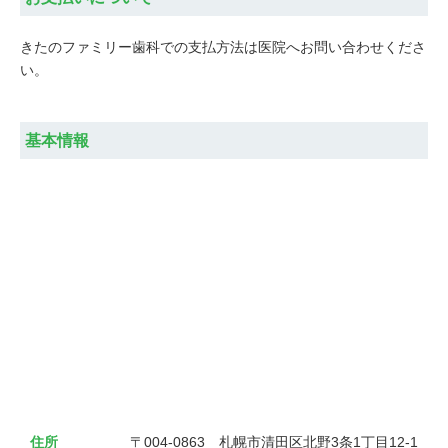
きたのファミリー歯科での支払方法は医院へお問い合わせくださ
い。
基本情報
住所
〒004-0863　札幌市清田区北野3条1丁目12-1