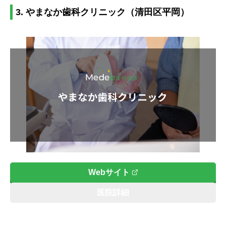
3. やまなか歯科クリニック（清田区平岡）
Webサイト
医院詳細