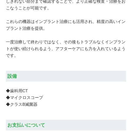
しきれない部分まで確認することで、より正確な検査・治療をお
こなうことが可能です。
これらの機器はインプラント治療にも活用され、精度の高いイン
プラント治療を提供。
一度治療して終わりではなく、その後もトラブルなくインプラン
トが使い続けられるよう、アフターケアにも力を入れているよう
です。
設備
◆歯科用CT
◆マイクロスコープ
◆クラスB滅菌器
お支払いについて