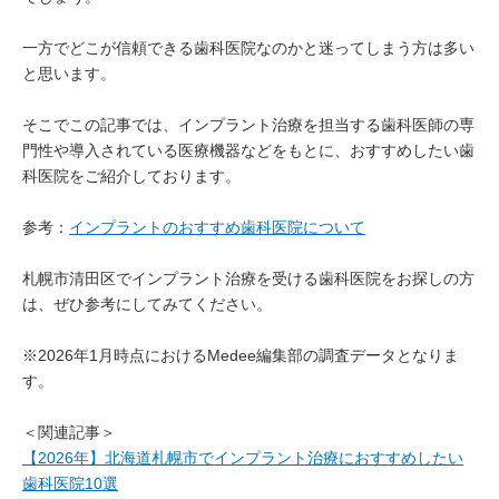
一方でどこが信頼できる歯科医院なのかと迷ってしまう方は多い
と思います。
そこでこの記事では、インプラント治療を担当する歯科医師の専
門性や導入されている医療機器などをもとに、おすすめしたい歯
科医院をご紹介しております。
参考：
インプラントのおすすめ歯科医院について
札幌市清田区でインプラント治療を受ける歯科医院をお探しの方
は、ぜひ参考にしてみてください。
※2026年1月時点におけるMedee編集部の調査データとなりま
す。
＜関連記事＞
【2026年】北海道札幌市でインプラント治療におすすめしたい
歯科医院10選