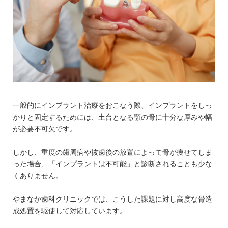
一般的にインプラント治療をおこなう際、インプラントをしっ
かりと固定するためには、土台となる顎の骨に十分な厚みや幅
が必要不可欠です。
しかし、重度の歯周病や抜歯後の放置によって骨が痩せてしま
った場合、「インプラントは不可能」と診断されることも少な
くありません。
やまなか歯科クリニックでは、こうした課題に対し高度な骨造
成処置を駆使して対応しています。