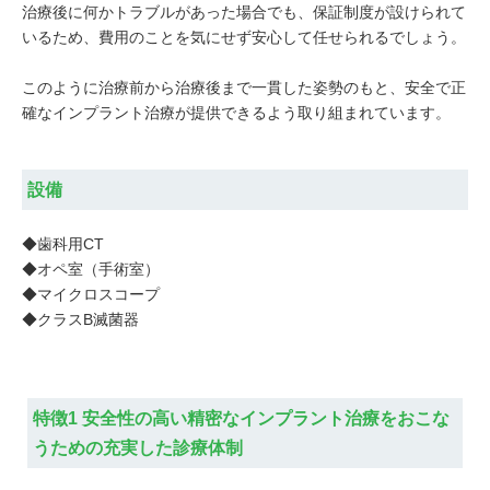
治療後に何かトラブルがあった場合でも、保証制度が設けられて
いるため、費用のことを気にせず安心して任せられるでしょう。
このように治療前から治療後まで一貫した姿勢のもと、安全で正
確なインプラント治療が提供できるよう取り組まれています。
設備
◆歯科用CT
◆オペ室（手術室）
◆マイクロスコープ
◆クラスB滅菌器
特徴1 安全性の高い精密なインプラント治療をおこな
うための充実した診療体制