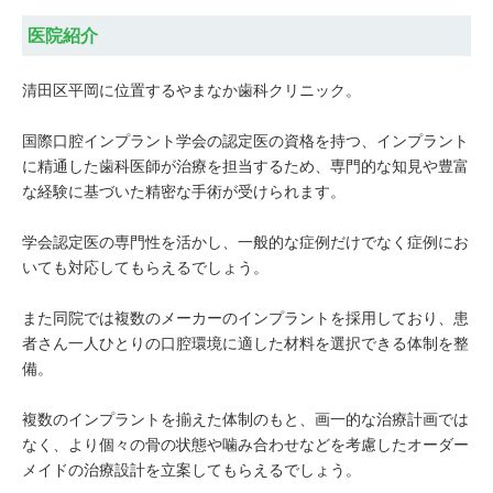
医院紹介
清田区平岡に位置するやまなか歯科クリニック。
国際口腔インプラント学会の認定医の資格を持つ、インプラント
に精通した歯科医師が治療を担当するため、専門的な知見や豊富
な経験に基づいた精密な手術が受けられます。
学会認定医の専門性を活かし、一般的な症例だけでなく症例にお
いても対応してもらえるでしょう。
また同院では複数のメーカーのインプラントを採用しており、患
者さん一人ひとりの口腔環境に適した材料を選択できる体制を整
備。
複数のインプラントを揃えた体制のもと、画一的な治療計画では
なく、より個々の骨の状態や噛み合わせなどを考慮したオーダー
メイドの治療設計を立案してもらえるでしょう。