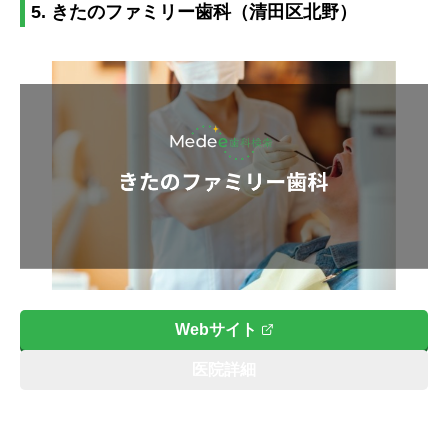
5. きたのファミリー歯科（清田区北野）
Webサイト
医院詳細