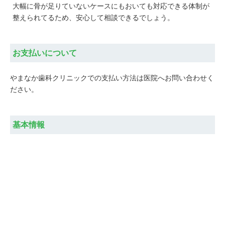
大幅に骨が足りていないケースにもおいても対応できる体制が
整えられてるため、安心して相談できるでしょう。
お支払いについて
やまなか歯科クリニックでの支払い方法は医院へお問い合わせく
ださい。
基本情報