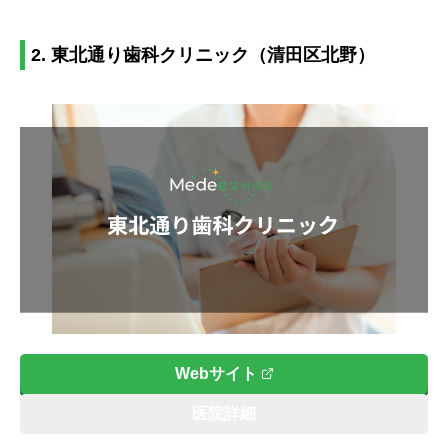
2. 東北通り歯科クリニック（清田区北野）
Webサイト
医院詳細