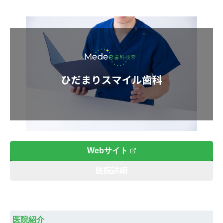
Webサイト
医院詳細
医院紹介