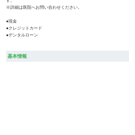
す。
※詳細は医院へお問い合わせください。
●現金
●クレジットカード
●デンタルローン
基本情報