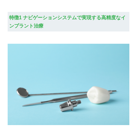
特徴1 ナビゲーションシステムで実現する高精度なイ
ンプラント治療