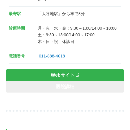
最寄駅
「大谷地駅」から車で8分
診療時間
月・火・水・金：9:30～13:0/14:00～18:00

土：9:30～13:00/14:00～17:00

電話番号
011-888-4618
Webサイト
医院詳細