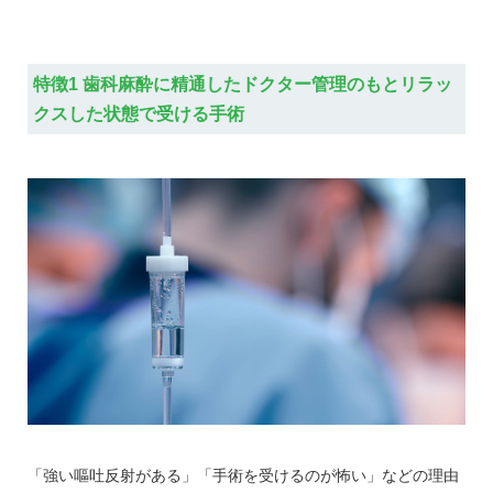
特徴1 歯科麻酔に精通したドクター管理のもとリラッ
クスした状態で受ける手術
「強い嘔吐反射がある」「手術を受けるのが怖い」などの理由