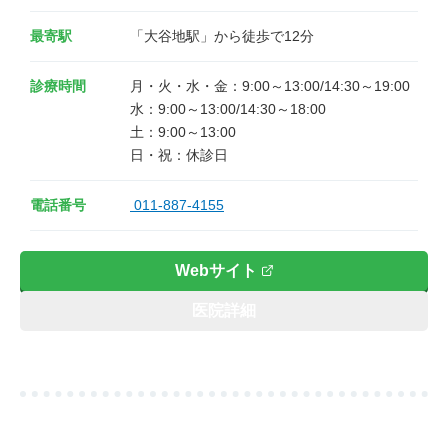
最寄駅
「大谷地駅」から徒歩で12分
診療時間
月・火・水・金：9:00～13:00/14:30～19:00

水：9:00～13:00/14:30～18:00

土：9:00～13:00

電話番号
011-887-4155
Webサイト
医院詳細