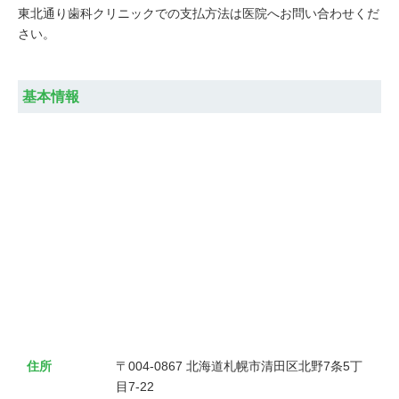
東北通り歯科クリニックでの支払方法は医院へお問い合わせくだ
さい。
基本情報
住所
〒004-0867 北海道札幌市清田区北野7条5丁
目7-22