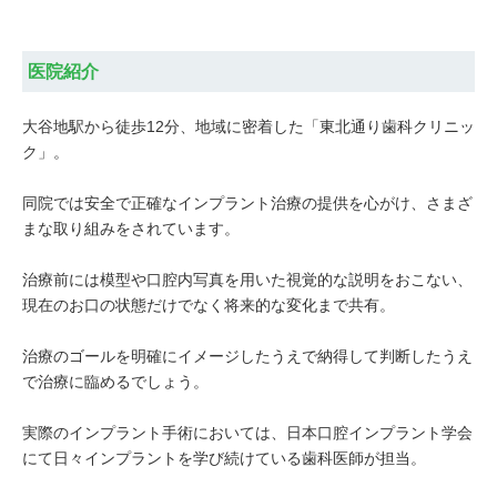
医院紹介
大谷地駅から徒歩12分、地域に密着した「東北通り歯科クリニッ
ク」。
同院では安全で正確なインプラント治療の提供を心がけ、さまざ
まな取り組みをされています。
治療前には模型や口腔内写真を用いた視覚的な説明をおこない、
現在のお口の状態だけでなく将来的な変化まで共有。
治療のゴールを明確にイメージしたうえで納得して判断したうえ
で治療に臨めるでしょう。
実際のインプラント手術においては、日本口腔インプラント学会
にて日々インプラントを学び続けている歯科医師が担当。