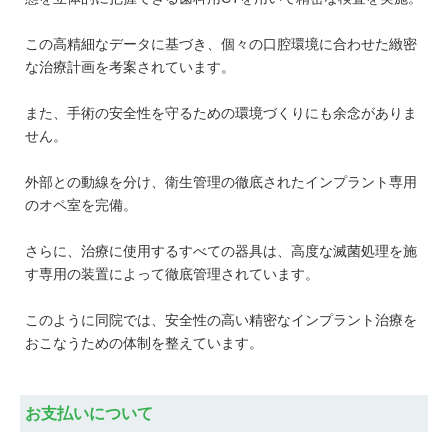
この高精細なデータに基づき、個々の口腔環境に合わせた緻密
な治療計画を考案されています。
また、手術の安全性を守るための環境づくりにも余念がありま
せん。
外部との動線を分け、衛生管理の徹底されたインプラント専用
のオペ室を完備。
さらに、治療に使用するすべての器具は、高度な滅菌処理を施
す専用の装置によって徹底管理されています。
このように同院では、安全性の高い精密なインプラント治療を
おこなうための体制を整えています。
お支払いについて