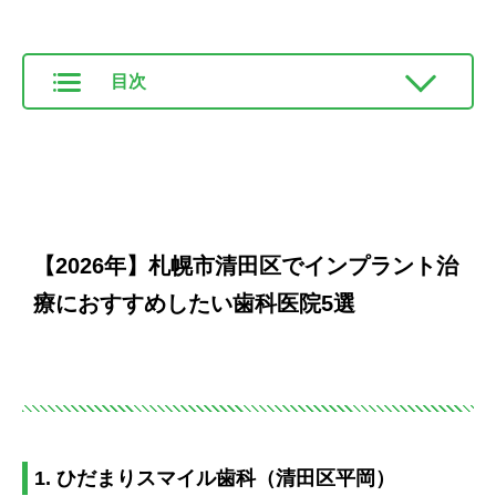
目次
【2026年】札幌市清田区でインプラント治
療におすすめしたい歯科医院5選
1. ひだまりスマイル歯科（清田区平岡）