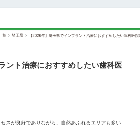
>
>
一覧
埼玉県
【2026年】埼玉県でインプラント治療におすすめしたい歯科医院
プラント治療におすすめしたい歯科医
クセスが良好でありながら、自然あふれるエリアも多い