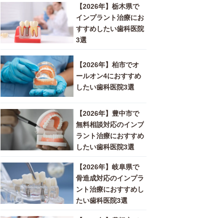
【2026年】栃木県で
インプラント治療にお
すすめしたい歯科医院
3選
【2026年】柏市でオ
ールオン4におすすめ
したい歯科医院3選
【2026年】豊中市で
無料相談対応のインプ
ラント治療におすすめ
したい歯科医院3選
【2026年】岐阜県で
骨造成対応のインプラ
ント治療におすすめし
たい歯科医院3選