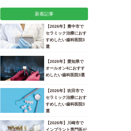
新着記事
【2026年】豊中市で
セラミック治療におす
すめしたい歯科医院3
選
【2026年】愛知県で
オールオン4におすす
めしたい歯科医院3選
【2026年】吹田市で
セラミック治療におす
すめしたい歯科医院3
選
【2026年】川崎市で
インプラント専門医が