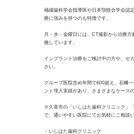
補綴歯科学会指導医や日本顎咬合学会認
療に強みを持つのも特徴です。
月・水・金曜日には、CT撮影から治療方
施しています。
インプラント治療をご検討中の方や、セ
さい。
グループ医院含め年間で600超え、石幡一
ント埋入実績があり、さまざまなケース
※久喜市の「いしはた歯科クリニック」
で、通いやすい医院にてお気軽にご相談
・いしはた歯科クリニック