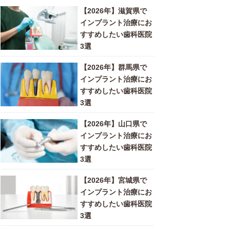
【2026年】滋賀県で
インプラント治療にお
すすめしたい歯科医院
3選
【2026年】群馬県で
インプラント治療にお
すすめしたい歯科医院
3選
【2026年】山口県で
インプラント治療にお
すすめしたい歯科医院
3選
【2026年】宮城県で
インプラント治療にお
すすめしたい歯科医院
3選