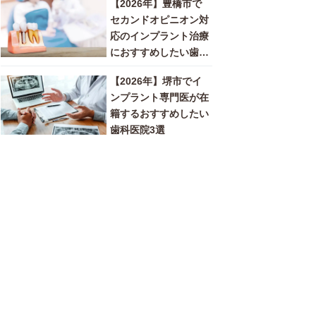
【2026年】豊橋市で
セカンドオピニオン対
応のインプラント治療
におすすめしたい歯科
医院3選
【2026年】堺市でイ
ンプラント専門医が在
籍するおすすめしたい
歯科医院3選