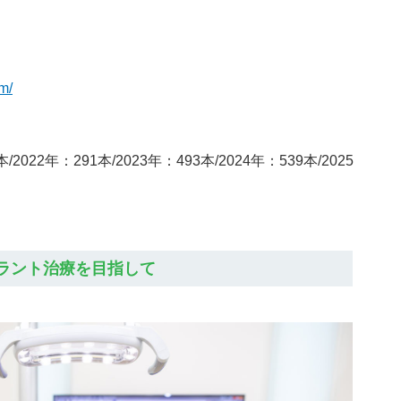
m/
本/2022年：291本/2023年：493本/2024年：539本/2025
プラント治療を目指して