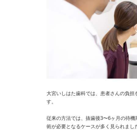
大宮いしはた歯科では、患者さんの負担
す。
従来の方法では、抜歯後3〜6ヶ月の待
術が必要となるケースが多く見られまし