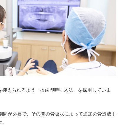
を抑えられるよう「抜歯即時埋入法」を採用していま
機期間が必要で、その間の骨吸収によって追加の骨造成手
た。