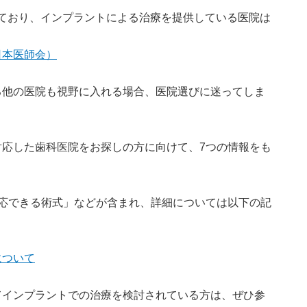
在しており、インプラントによる治療を提供している医院は
日本医師会）
る他の医院も視野に入れる場合、医院選びに迷ってしま
応した歯科医院をお探しの方に向けて、7つの情報をも
応できる術式」などが含まれ、詳細については以下の記
について
てインプラントでの治療を検討されている方は、ぜひ参