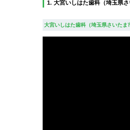
1. 大宮いしはた歯科（埼玉県
大宮いしはた歯科（埼玉県さいたま