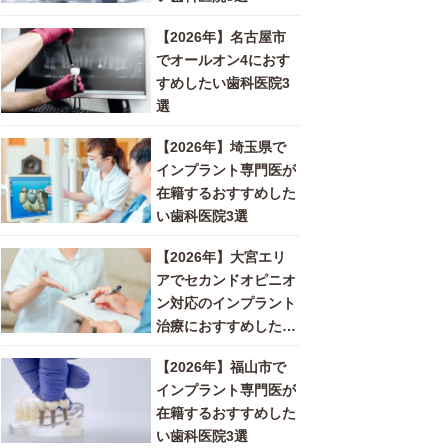
【2026年】名古屋市
でオールオン4におす
すめしたい歯科医院3
選
【2026年】埼玉県で
インプラント専門医が
在籍するおすすめした
い歯科医院3選
【2026年】大宮エリ
アでセカンドオピニオ
ン対応のインプラント
治療におすすめしたい
歯科医院3選
【2026年】福山市で
インプラント専門医が
在籍するおすすめした
い歯科医院3選