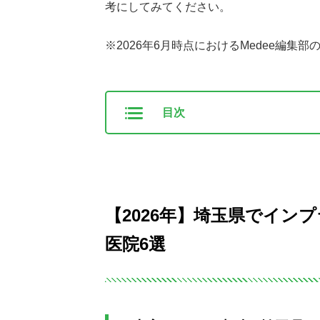
考にしてみてください。
※2026年6月時点におけるMedee編集
目次
【2026年】埼玉県でイン
医院6選