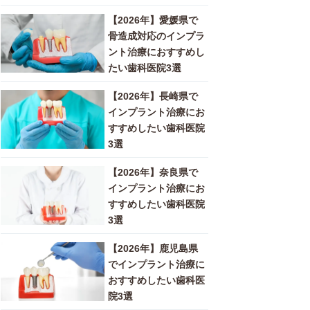
【2026年】愛媛県で
骨造成対応のインプラ
ント治療におすすめし
たい歯科医院3選
【2026年】長崎県で
インプラント治療にお
すすめしたい歯科医院
3選
【2026年】奈良県で
インプラント治療にお
すすめしたい歯科医院
3選
【2026年】鹿児島県
でインプラント治療に
おすすめしたい歯科医
院3選