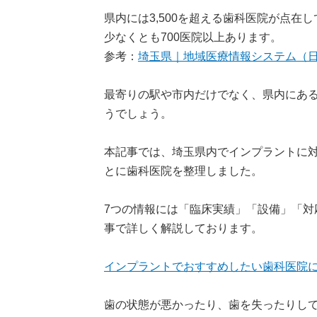
県内には3,500を超える歯科医院が点
少なくとも700医院以上あります。
参考：
埼玉県｜地域医療情報システム（
最寄りの駅や市内だけでなく、県内にあ
うでしょう。
本記事では、埼玉県内でインプラントに対
とに歯科医院を整理しました。
7つの情報には「臨床実績」「設備」「対
事で詳しく解説しております。
インプラントでおすすめしたい歯科医院
歯の状態が悪かったり、歯を失ったりし