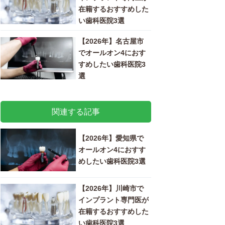
在籍するおすすめした
い歯科医院3選
【2026年】名古屋市
でオールオン4におす
すめしたい歯科医院3
選
関連する記事
【2026年】愛知県で
オールオン4におすす
めしたい歯科医院3選
【2026年】川崎市で
インプラント専門医が
在籍するおすすめした
い歯科医院3選