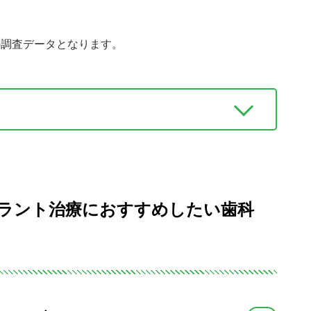
部の調査データとなります。
プラント治療におすすめしたい歯科