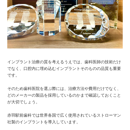
インプラント治療の質を考えるうえでは、歯科医師の技術だけ
でなく、口腔内に埋め込むインプラントそのものの品質も重要
です。
そのため歯科医院を選ぶ際には、治療方法や費用だけでなく、
どのメーカーの製品を採用しているのかまで確認しておくこと
が大切でしょう。
赤羽駅前歯科では世界各国で広く使用されているストローマン
社製のインプラントを導入しています。