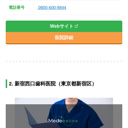
電話番号
0800-600-8844
Webサイト
医院詳細
2. 新宿西口歯科医院（東京都新宿区）