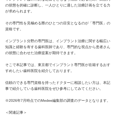
の状態を的確に診断し、一人ひとりに適した治療計画を立てる力
が求められます。
その専門性を見極める際のひとつの目安となるのが「専門医」の
資格です。
インプラント分野の専門医は、インプラント治療に関する幅広い
知識と経験を有する歯科医師であり、専門的な視点から患者さん
の状態に合わせた治療提案が期待できます。
そこで本記事では、東京都でインプラント専門医が在籍するおす
すめしたい歯科医院を紹介しております。
信頼のできる専門資格を持ったドクターに相談したい方は、本記
事で紹介している歯科医院をぜひ参考にしてみてください。
※2026年7月時点でのMedee編集部の調査のデータとなります。
＜関連記事＞