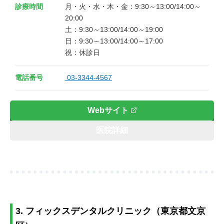
診療時間
月・火・水・木・金：9:30～13:00/14:00～
20:00

土：9:30～13:00/14:00～19:00

日：9:30～13:00/14:00～17:00

電話番号
03-3344-4567
Webサイト
医院詳細
3. フィックスデンタルクリニック（東京都文京