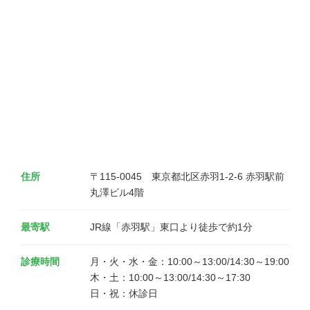
住所
〒115-0045　東京都北区赤羽1-2-6 赤羽駅前
丸澤ビル4階
最寄駅
JR線「赤羽駅」東口より徒歩で約1分
診療時間
月・火・水・金：10:00～13:00/14:30～19:00

木・土：10:00～13:00/14:30～17:30

日・祝：休診日