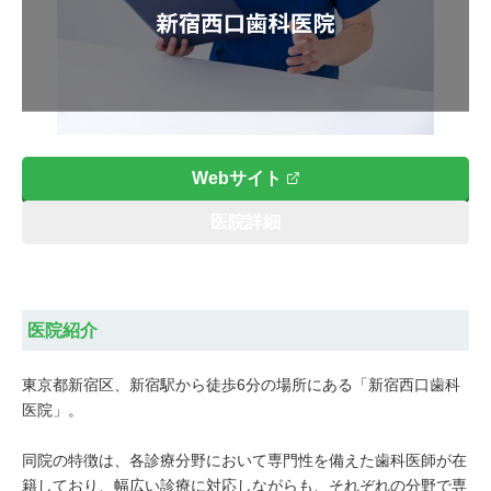
Webサイト
医院詳細
医院紹介
東京都新宿区、新宿駅から徒歩6分の場所にある「新宿西口歯科
医院」。
同院の特徴は、各診療分野において専門性を備えた歯科医師が在
籍しており、幅広い診療に対応しながらも、それぞれの分野で専