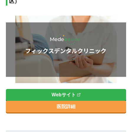
区）
Webサイト
医院詳細