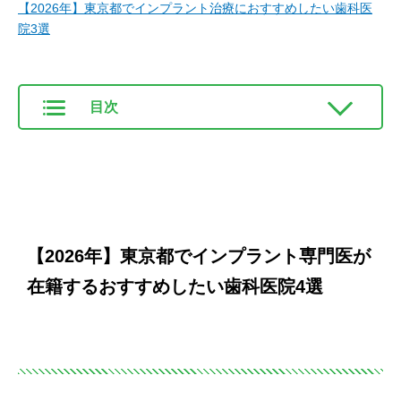
【2026年】東京都でインプラント治療におすすめしたい歯科医
院3選
目次
【2026年】東京都でインプラント専門医が
在籍するおすすめしたい歯科医院4選