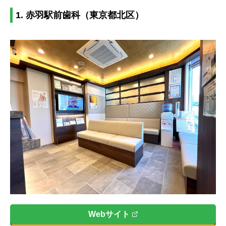
1. 赤羽駅前歯科（東京都北区）
Webサイト