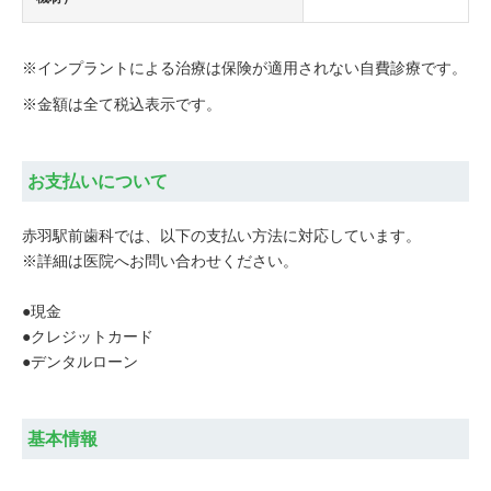
※インプラントによる治療は保険が適用されない自費診療です。
※金額は全て税込表示です。
お支払いについて
赤羽駅前歯科では、以下の支払い方法に対応しています。
※詳細は医院へお問い合わせください。
●現金
●クレジットカード
●デンタルローン
基本情報