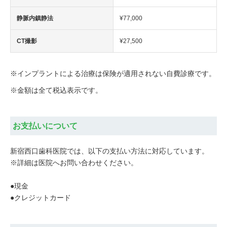
静脈内鎮静法
¥77,000
CT撮影
¥27,500
※インプラントによる治療は保険が適用されない自費診療です。
※金額は全て税込表示です。
お支払いについて
新宿西口歯科医院では、以下の支払い方法に対応しています。
※詳細は医院へお問い合わせください。
●現金
●クレジットカード