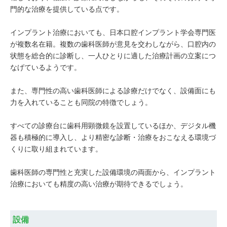
門的な治療を提供している点です。
インプラント治療においても、日本口腔インプラント学会専門医
が複数名在籍。複数の歯科医師が意見を交わしながら、口腔内の
状態を総合的に診断し、一人ひとりに適した治療計画の立案につ
なげているようです。
また、専門性の高い歯科医師による診療だけでなく、設備面にも
力を入れていることも同院の特徴でしょう。
すべての診療台に歯科用顕微鏡を設置しているほか、デジタル機
器も積極的に導入し、より精密な診断・治療をおこなえる環境づ
くりに取り組まれています。
歯科医師の専門性と充実した設備環境の両面から、インプラント
治療においても精度の高い治療が期待できるでしょう。
設備