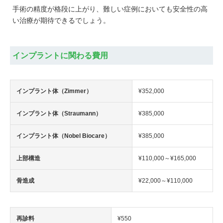
手術の精度が格段に上がり、難しい症例においても安全性の高
い治療が期待できるでしょう。
インプラントに関わる費用
インプラント体（Zimmer）
¥352,000
インプラント体（Straumann）
¥385,000
インプラント体（Nobel Biocare）
¥385,000
上部構造
¥110,000～¥165,000
骨造成
¥22,000～¥110,000
再診料
¥550