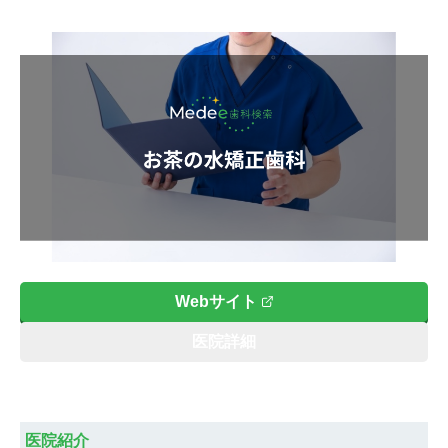
Webサイト
医院詳細
医院紹介