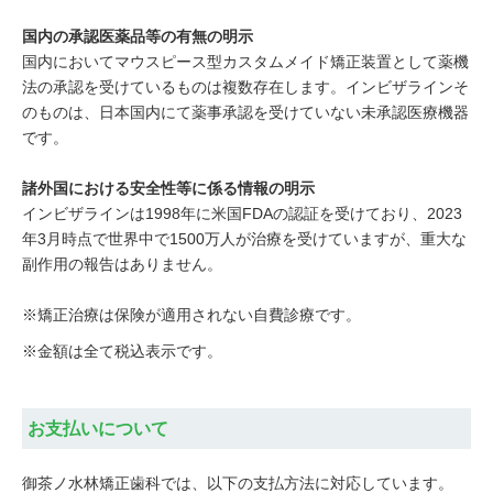
国内の承認医薬品等の有無の明示
国内においてマウスピース型カスタムメイド矯正装置として薬機
法の承認を受けているものは複数存在します。インビザラインそ
のものは、日本国内にて薬事承認を受けていない未承認医療機器
です。
諸外国における安全性等に係る情報の明示
インビザラインは1998年に米国FDAの認証を受けており、2023
年3月時点で世界中で1500万人が治療を受けていますが、重大な
副作用の報告はありません。
※矯正治療は保険が適用されない自費診療です。
※金額は全て税込表示です。
お支払いについて
御茶ノ水林矯正歯科では、以下の支払方法に対応しています。