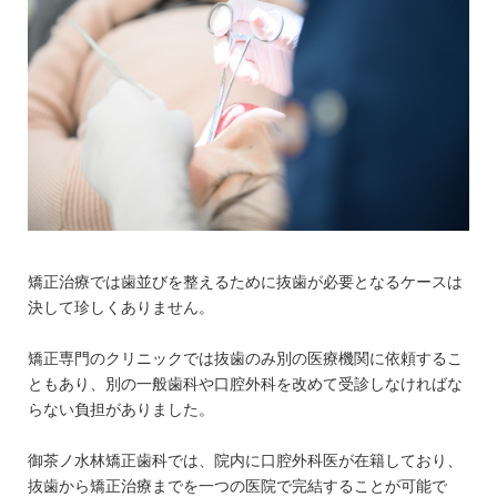
矯正治療では歯並びを整えるために抜歯が必要となるケースは
決して珍しくありません。
矯正専門のクリニックでは抜歯のみ別の医療機関に依頼するこ
ともあり、別の一般歯科や口腔外科を改めて受診しなければな
らない負担がありました。
御茶ノ水林矯正歯科では、院内に口腔外科医が在籍しており、
抜歯から矯正治療までを一つの医院で完結することが可能で