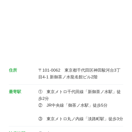
住所
〒101-0062　東京都千代田区神田駿河台3丁
目4-1 新御茶ノ水龍名館ビル2階
最寄駅
①　東京メトロ千代田線「新御茶ノ水駅」徒
歩2分 　　　　　　　　　　　　　　　　　 
②　JR中央線「御茶ノ水駅」徒歩5分 
③　東京メトロ丸ノ内線「淡路町駅」徒歩3分