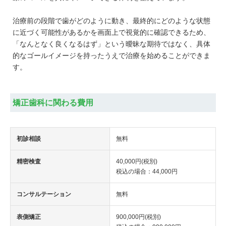
治療前の段階で歯がどのように動き、最終的にどのような状態
に近づく可能性があるかを画面上で視覚的に確認できるため、
「なんとなく良くなるはず」という曖昧な期待ではなく、具体
的なゴールイメージを持ったうえで治療を始めることができま
す。
矯正歯科に関わる費用
初診相談
無料
精密検査
40,000円(税別)
税込の場合：44,000円
コンサルテーション
無料
表側矯正
900,000円(税別)