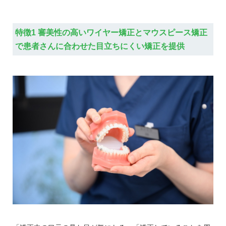
特徴1 審美性の高いワイヤー矯正とマウスピース矯正
で患者さんに合わせた目立ちにくい矯正を提供