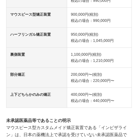
税込の場合：990,000円
マウスピース型矯正装置
900,000円(税別)
税込の場合：990,000円
ハーフリンガル矯正装置
950,000円(税別)
税込の場合：1,045,000円
裏側装置
1,100,000円(税別)
税込の場合：1,210,000円
部分矯正
200,000円〜(税別)
税込の場合：220,000円〜
上下どちらかのみの矯正
400,000円〜(税別)
税込の場合：440,000円〜
未承認医薬品等であることの明示
マウスピース型カスタムメイド矯正装置である「インビザライ
ン」は、日本の薬機法上で承認を受けていない未承認医薬品で