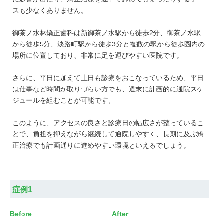
スも少なくありません。
御茶ノ水林矯正歯科は新御茶ノ水駅から徒歩2分、御茶ノ水駅
から徒歩5分、淡路町駅から徒歩3分と複数の駅から徒歩圏内の
場所に位置しており、非常に足を運びやすい医院です。
さらに、平日に加えて土日も診療をおこなっているため、平日
は仕事など時間が取りづらい方でも、週末に計画的に通院スケ
ジュールを組むことが可能です。
このように、アクセスの良さと診療日の幅広さが整っているこ
とで、負担を抑えながら継続して通院しやすく、長期に及ぶ矯
正治療でも計画通りに進めやすい環境といえるでしょう。
症例1
Before
After