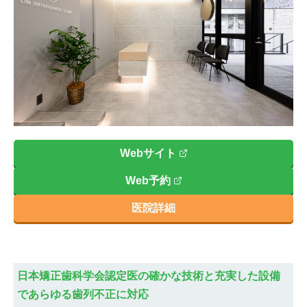
Webサイト
Web予約
医院詳細
日本矯正歯科学会認定医の確かな技術と充実した設備
であらゆる歯列不正に対応