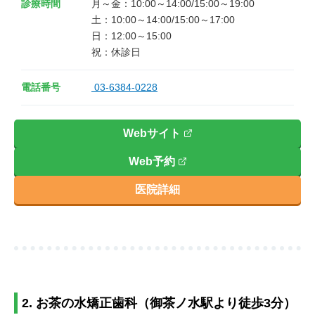
診療時間
月～金：10:00～14:00/15:00～19:00

土：10:00～14:00/15:00～17:00

日：12:00～15:00

電話番号
03-6384-0228
Webサイト
Web予約
医院詳細
2. お茶の水矯正歯科（御茶ノ水駅より徒歩3分）