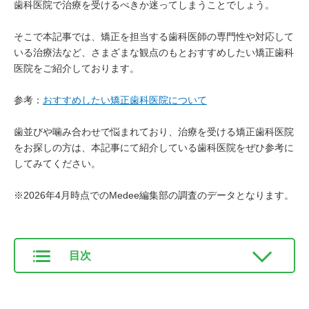
歯科医院で治療を受けるべきか迷ってしまうことでしょう。
そこで本記事では、矯正を担当する歯科医師の専門性や対応して
いる治療法など、さまざまな観点のもとおすすめしたい矯正歯科
医院をご紹介しております。
参考：
おすすめしたい矯正歯科医院について
歯並びや噛み合わせで悩まれており、治療を受ける矯正歯科医院
をお探しの方は、本記事にて紹介している歯科医院をぜひ参考に
してみてください。
※2026年4月時点でのMedee編集部の調査のデータとなります。
目次