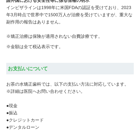
諸外国における安全性等に係る情報の明示
インビザラインは1998年に米国FDAの認証を受けており、2023
年3月時点で世界中で1500万人が治療を受けていますが、重大な
副作用の報告はありません。
※矯正治療は保険が適用されない自費診療です。
※金額は全て税込表示です。
お支払いについて
お茶の水矯正歯科では、以下の支払い方法に対応しています。
※詳細は医院へお問い合わせください。
●現金
●振込
●クレジットカード
●デンタルローン