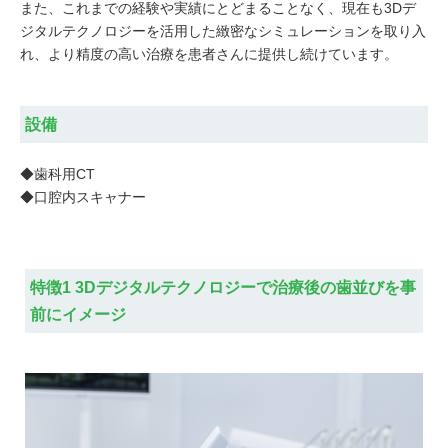
また、これまでの経験や実績にとどまることなく、現在も3Dデ
ジタルテクノロジーを活用した緻密なシミュレーションを取り入
れ、より精度の高い治療を患者さんに提供し続けています。
設備
◆歯科用CT
◆口腔内スキャナー
特徴1 3Dデジタルテクノロジーで治療後の歯並びを事
前にイメージ