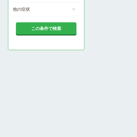
他の症状
この条件で検索