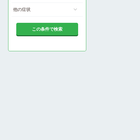
他の症状
この条件で検索