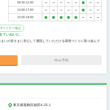
09:30-12:00
14:00-17:00
15:00-19:00
#
ワイヤー矯正
をていねいに
住まいの皆さまに安心して通院していただける環境づくりに取り組んで
Web予約
東京都葛飾区細田4-25-1