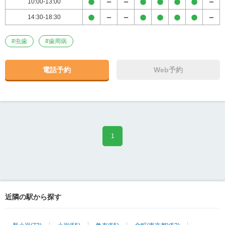
10:00-13:00
14:30-18:30
#
虫歯
#
歯周病
電話予約
Web予約
1
近隣の駅から探す