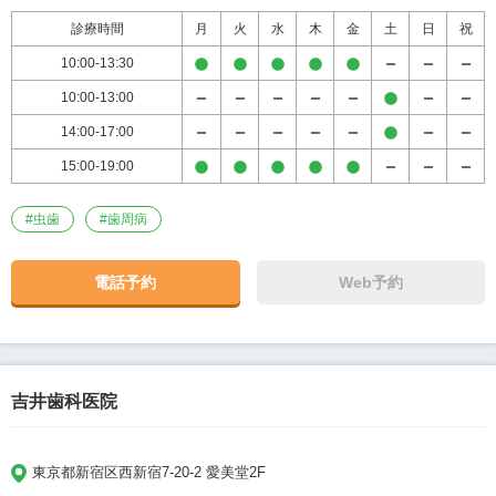
診療時間
月
火
水
木
金
土
日
祝
10:00-13:30
10:00-13:00
14:00-17:00
15:00-19:00
#
虫歯
#
歯周病
電話予約
Web予約
吉井歯科医院
東京都新宿区西新宿7-20-2 愛美堂2F