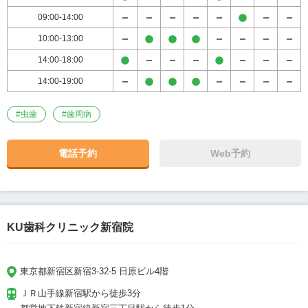
09:00-14:00
10:00-13:00
14:00-18:00
14:00-19:00
#
虫歯
#
歯周病
電話予約
Web予約
KU歯科クリニック新宿院
東京都新宿区新宿3-32-5 日原ビル4階
ＪＲ山手線新宿駅から徒歩3分
