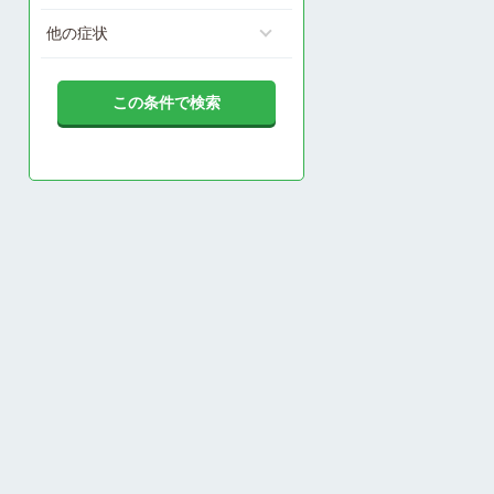
他の症状
この条件で検索