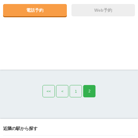
電話予約
Web予約
2
<<
<
1
近隣の駅から探す