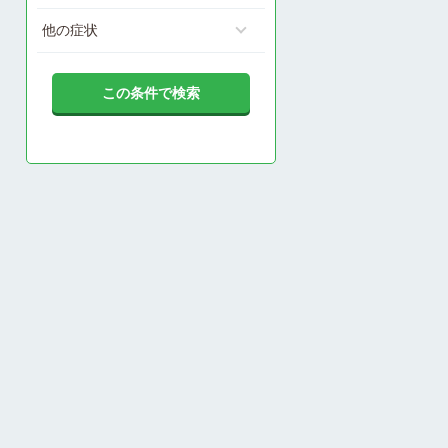
他の症状
この条件で検索