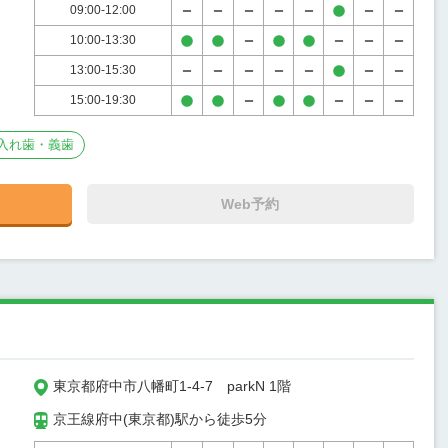
09:00-12:00
10:00-13:30
13:00-15:30
15:00-19:30
入れ歯・義歯
Web予約
東京都府中市八幡町1-4-7　parkN 1階
京王線府中(東京都)駅から徒歩5分