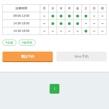
診療時間
月
火
水
木
金
土
日
祝
09:00-13:00
14:30-19:00
14:30-18:00
#
虫歯
#
歯周病
電話予約
Web予約
1