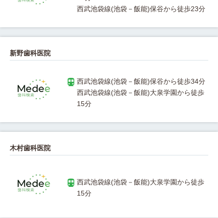
新野歯科医院
西武池袋線(池袋－飯能)大泉学園から徒歩
木村歯科医院
西武池袋線(池袋－飯能)大泉学園から徒歩