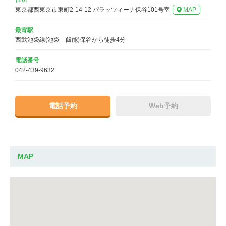
東京都西東京市東町2-14-12 パラッツィーナ保谷101号室
MAP
最寄駅
西武池袋線(池袋－飯能)保谷から徒歩4分
電話番号
042-439-9632
電話予約
Web予約
MAP