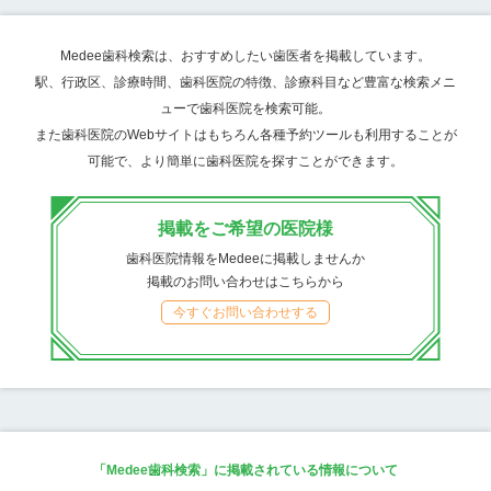
Medee歯科検索は、おすすめしたい歯医者を掲載しています。
駅、行政区、診療時間、歯科医院の特徴、診療科目など豊富な検索メニ
ューで歯科医院を検索可能。
また歯科医院のWebサイトはもちろん各種予約ツールも利用することが
可能で、より簡単に歯科医院を探すことができます。
掲載をご希望の医院様
歯科医院情報をMedeeに掲載しませんか
掲載のお問い合わせはこちらから
今すぐお問い合わせする
「Medee歯科検索」に掲載されている情報について