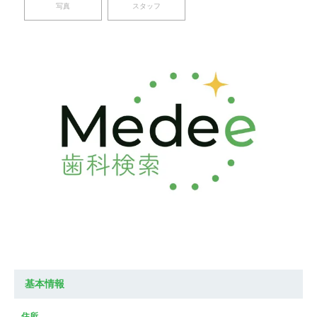
写真
スタッフ
基本情報
住所