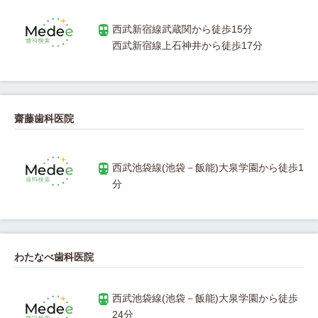
齋藤歯科医院
西武池袋線(池袋－飯能)大泉学園から徒歩1
わたなべ歯科医院
西武池袋線(池袋－飯能)大泉学園から徒歩