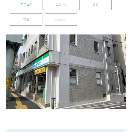
アクセス
こだわり
症例
写真
スタッフ