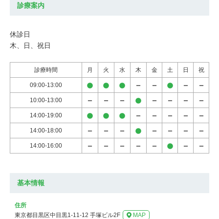
診療案内
休診日

木、日、祝日
診療時間
月
火
水
木
金
土
日
祝
09:00-13:00
10:00-13:00
14:00-19:00
14:00-18:00
14:00-16:00
基本情報
住所
東京都目黒区中目黒1-11-12 手塚ビル2F
MAP