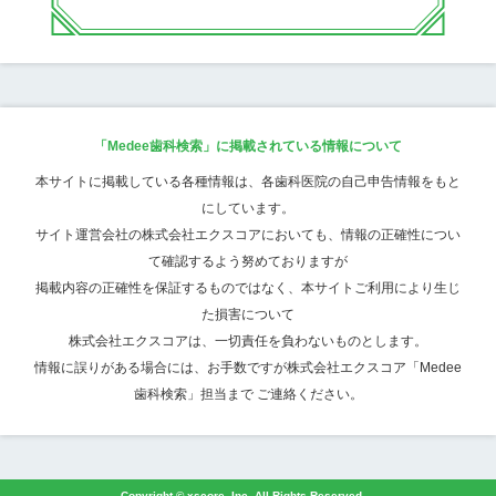
「Medee歯科検索」に掲載されている情報について
本サイトに掲載している各種情報は、各歯科医院の自己申告情報をもと
にしています。
サイト運営会社の株式会社エクスコアにおいても、情報の正確性につい
て確認するよう努めておりますが
掲載内容の正確性を保証するものではなく、本サイトご利用により生じ
た損害について
株式会社エクスコアは、一切責任を負わないものとします。
情報に誤りがある場合には、お手数ですが株式会社エクスコア「Medee
歯科検索」担当まで ご連絡ください。
Copyright © xscore, Inc. All Rights Reserved.