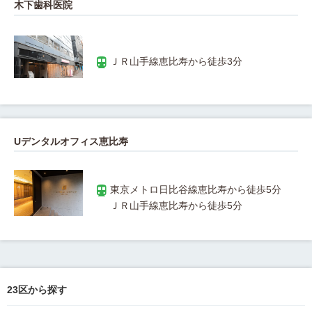
木下歯科医院
Uデンタルオフィス恵比寿
23区から探す