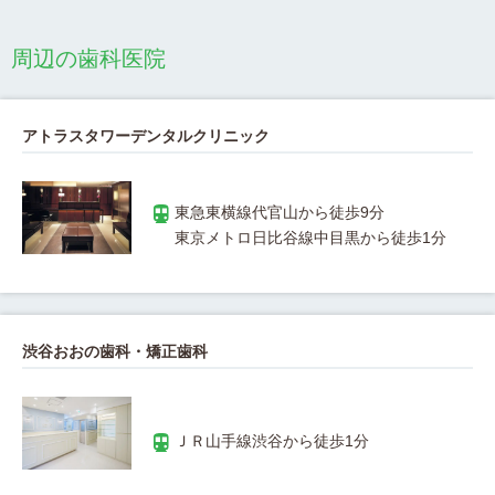
周辺の歯科医院
アトラスタワーデンタルクリニック
渋谷おおの歯科・矯正歯科