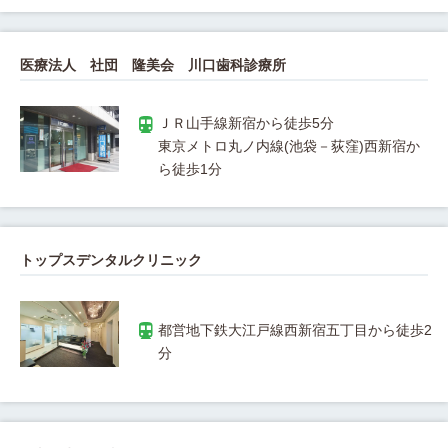
医療法人 社団 隆美会 川口歯科診療所
東京メトロ丸ノ内線(池袋－荻窪)西新宿か
トップスデンタルクリニック
都営地下鉄大江戸線西新宿五丁目から徒歩2