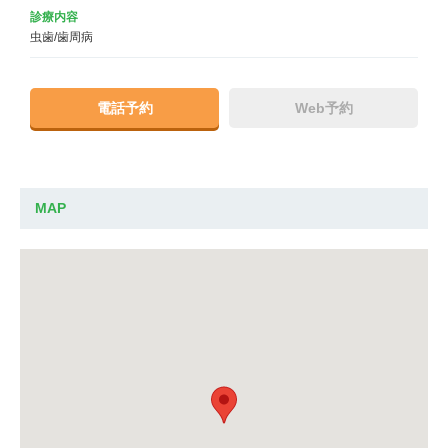
診療内容
虫歯/歯周病
電話予約
Web予約
MAP