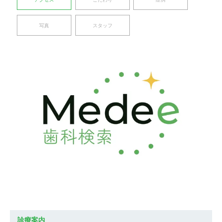
写真
スタッフ
診療案内