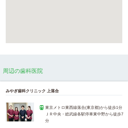
周辺の歯科医院
みやぎ歯科クリニック 上落合
ＪＲ中央・総武線各駅停車東中野から徒歩7