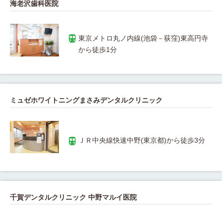
海老沢歯科医院
東京メトロ丸ノ内線(池袋－荻窪)東高円寺
ミュゼホワイトニングまさみデンタルクリニック
千賀デンタルクリニック 中野マルイ医院