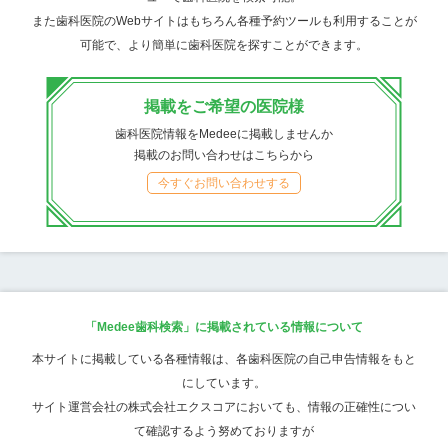
また歯科医院のWebサイトはもちろん各種予約ツールも利用することが
可能で、より簡単に歯科医院を探すことができます。
掲載をご希望の医院様
歯科医院情報をMedeeに掲載しませんか
掲載のお問い合わせはこちらから
今すぐお問い合わせする
「Medee歯科検索」に掲載されている情報について
本サイトに掲載している各種情報は、各歯科医院の自己申告情報をもと
にしています。
サイト運営会社の株式会社エクスコアにおいても、情報の正確性につい
て確認するよう努めておりますが