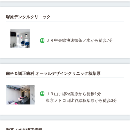
塚原デンタルクリニック
歯科＆矯正歯科 オーラルデザインクリニック秋葉原