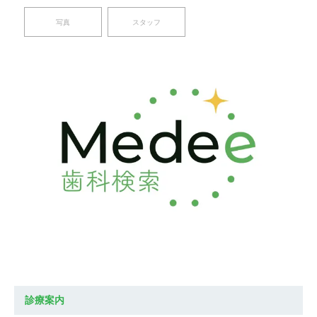
写真
スタッフ
診療案内