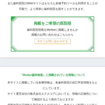
また歯科医院のWebサイトはもちろん各種予約ツールも利用することが
可能で、より簡単に歯科医院を探すことができます。
掲載をご希望の医院様
歯科医院情報をMedeeに掲載しませんか
掲載のお問い合わせはこちらから
今すぐお問い合わせする
「Medee歯科検索」に掲載されている情報について
本サイトに掲載している各種情報は、各歯科医院の自己申告情報をもと
にしています。
サイト運営会社の株式会社エクスコアにおいても、情報の正確性につい
て確認するよう努めておりますが
掲載内容の正確性を保証するものではなく、本サイトご利用により生じ