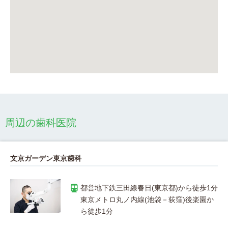
周辺の歯科医院
文京ガーデン東京歯科
東京メトロ丸ノ内線(池袋－荻窪)後楽園か