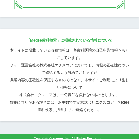
「Medee歯科検索」に掲載されている情報について
本サイトに掲載している各種情報は、各歯科医院の自己申告情報をもと
にしています。
サイト運営会社の株式会社エクスコアにおいても、情報の正確性につい
て確認するよう努めておりますが
掲載内容の正確性を保証するものではなく、本サイトご利用により生じ
た損害について
株式会社エクスコアは、一切責任を負わないものとします。
情報に誤りがある場合には、お手数ですが株式会社エクスコア「Medee
歯科検索」担当まで ご連絡ください。
Copyright © xscore, Inc. All Rights Reserved.