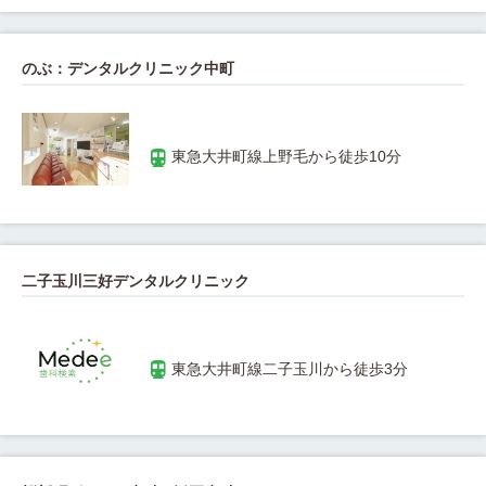
のぶ：デンタルクリニック中町
二子玉川三好デンタルクリニック