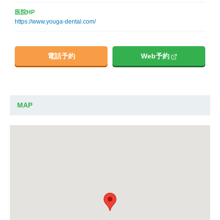
医院HP
https://www.youga-dental.com/
電話予約
Web予約
MAP