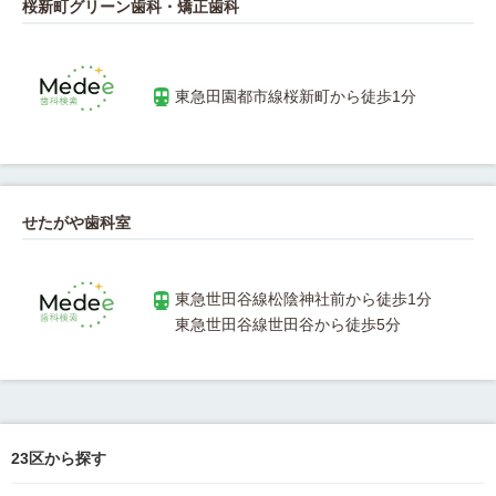
桜新町グリーン歯科・矯正歯科
せたがや歯科室
23区から探す