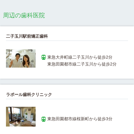
周辺の歯科医院
二子玉川駅前矯正歯科
ラポール歯科クリニック