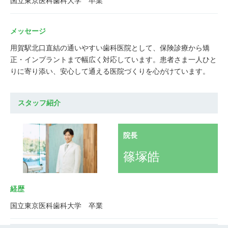
国立東京医科歯科大学 卒業
メッセージ
用賀駅北口直結の通いやすい歯科医院として、保険診療から矯
正・インプラントまで幅広く対応しています。患者さま一人ひと
りに寄り添い、安心して通える医院づくりを心がけています。
スタッフ紹介
院長
篠塚皓
経歴
国立東京医科歯科大学 卒業