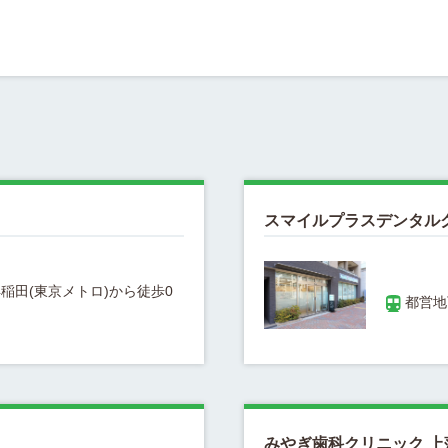
スマイルプラスデンタル
稲田(東京メトロ)から徒歩0
みやぎ歯科クリニック 上