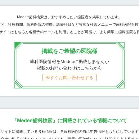
Medee歯科検索は、おすすめしたい歯医者を掲載しています。
政区、診療時間、歯科医院の特徴、診療科目など豊富な検索メニューで歯科医院を検
bサイトはもちろん各種予約ツールも利用することが可能で、より簡単に歯科医院を
掲載をご希望の医院様
歯科医院情報をMedeeに掲載しませんか
掲載のお問い合わせはこちらから
今すぐお問い合わせする
「Medee歯科検索」に掲載されている情報について
本サイトに掲載している各種情報は、各歯科医院の自己申告情報をもとにしています