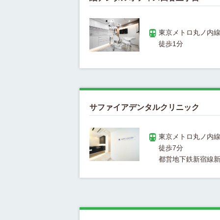
東京メトロ丸ノ内線
サファイアデンタルクリニック
東京メトロ丸ノ内線