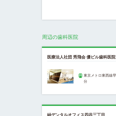
周辺の歯科医院
医療法人社団 秀飛会 優ビル歯科医院
東京メトロ東西線早
紬デンタルオフィス四谷三丁目