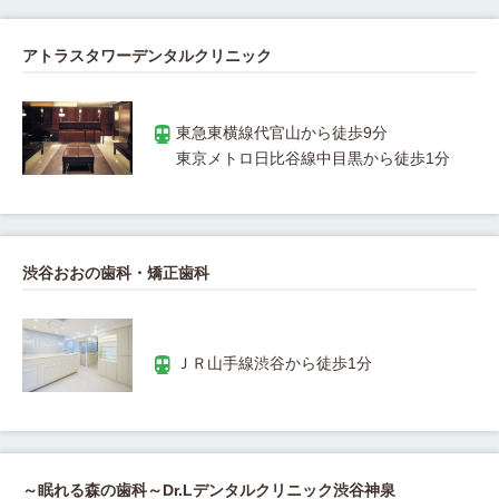
アトラスタワーデンタルクリニック
渋谷おおの歯科・矯正歯科
～眠れる森の歯科～Dr.Lデンタルクリニック渋谷神泉