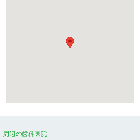
周辺の歯科医院