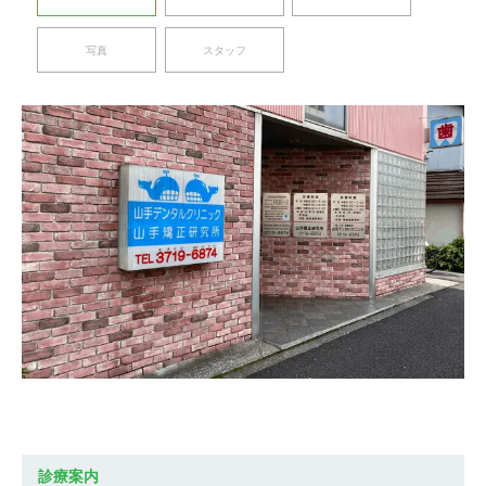
写真
スタッフ
診療案内