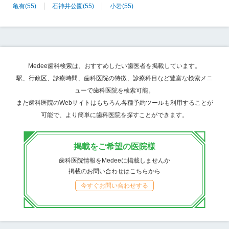
亀有
(55)
石神井公園
(55)
小岩
(55)
Medee歯科検索は、おすすめしたい歯医者を掲載しています。
駅、行政区、診療時間、歯科医院の特徴、診療科目など豊富な検索メニ
ューで歯科医院を検索可能。
また歯科医院のWebサイトはもちろん各種予約ツールも利用することが
可能で、より簡単に歯科医院を探すことができます。
掲載をご希望の医院様
歯科医院情報をMedeeに掲載しませんか
掲載のお問い合わせはこちらから
今すぐお問い合わせする