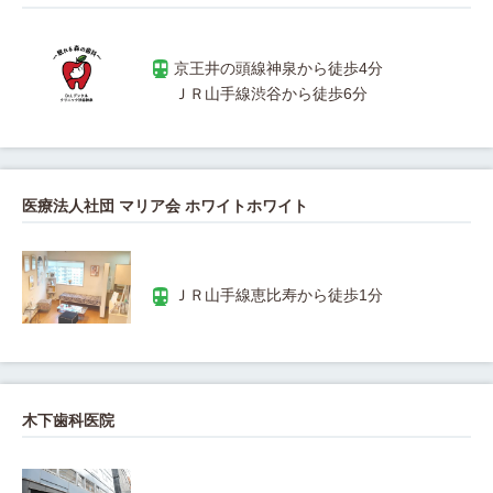
医療法人社団 マリア会 ホワイトホワイト
木下歯科医院