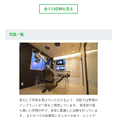
全ての症例を見る
写真一覧
安心して手術を受けていただけるよう、当院では専用の
インプラントオペ室をご用意しています。 衛生的で落
ち着いた空間の中で、安全に配慮した治療を行っていま
す。 またすべての診療室にモニターがあり、レントゲ