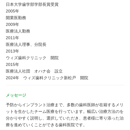
日本大学歯学部学部長賞受賞
2005年
開業医勤務
2009年
医療法人勤務
2011年
医療法人理事、分院長
2013年
ウィズ歯科クリニック 開院
2015年
医療法人社団 オハナ会 設立
2024年 ウィズ歯科クリニック新松戸 開院
メッセージ
予防からインプラント治療まで、多数の歯科医師が在籍するメリ
ットを生かしたチーム医療を行っています。幅広い治療方法のを
分かりやすく説明し、選択していただき、患者様に寄り添った治
療を進めていくことができる歯科医院です。