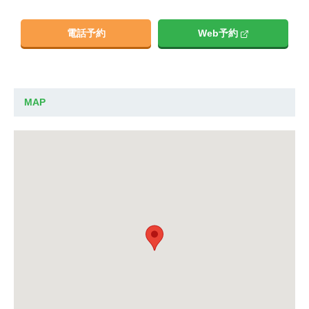
電話予約
Web予約
MAP