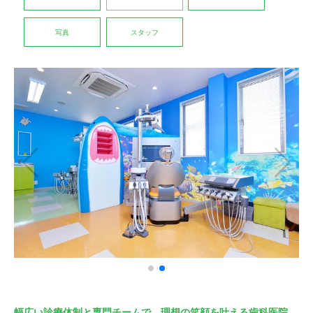
写真
スタッフ
幅広い診療体制と専門チームで、理想の笑顔を叶える歯科医院