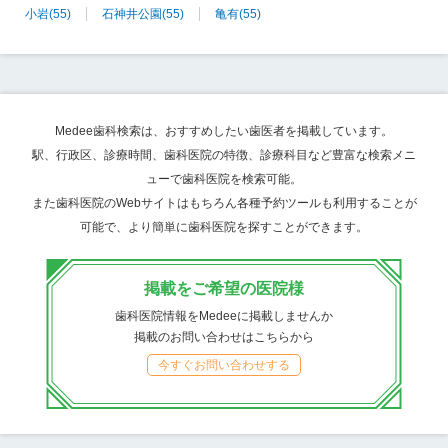
小岩
(55)
石神井公園
(55)
亀有
(55)
Medee歯科検索は、おすすめしたい歯医者を掲載しています。
駅、行政区、診療時間、歯科医院の特徴、診療科目など豊富な検索メニ
ューで歯科医院を検索可能。
また歯科医院のWebサイトはもちろん各種予約ツールも利用することが
可能で、より簡単に歯科医院を探すことができます。
掲載をご希望の医院様
歯科医院情報をMedeeに掲載しませんか
掲載のお問い合わせはこちらから
今すぐお問い合わせする