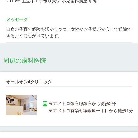
2013年 王立イエテボリ大学 小児歯科講座 研修
メッセージ
自身の子育て経験を活かしつつ、女性やお子様が安心して通院で
きるように心がけています。
周辺の歯科医院
オールオン4クリニック