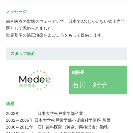
メッセージ
歯科医療の聖地スウェーデンで、日本で2名しかいない矯正専門
医として認められました。
世界基準の矯正治療をまごころをもって提供します。
スタッフ紹介
副院長
石川 紀子
経歴
2002年 日本大学松戸歯学部卒業
2002～2006年 日本大学松戸歯学部小児歯科学講座 所属
2006～2011年 石川歯科医院（神奈川県横浜市）勤務