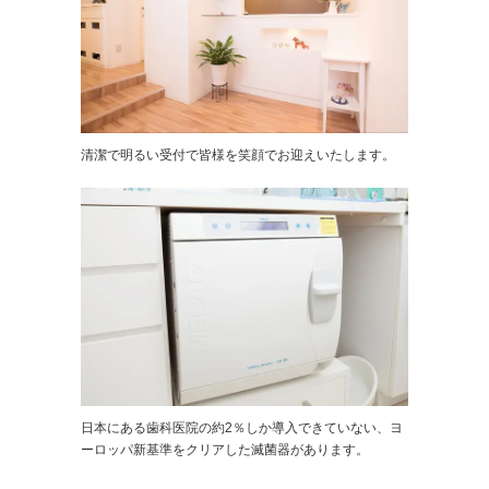
清潔で明るい受付で皆様を笑顔でお迎えいたします。
日本にある歯科医院の約2％しか導入できていない、ヨ
ーロッパ新基準をクリアした滅菌器があります。