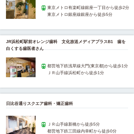
JR浜松町駅前オレンジ歯科 文化放送メディアプラスB1 歯を
白くする歯医者さん
日比谷通りスクエア歯科・矯正歯科