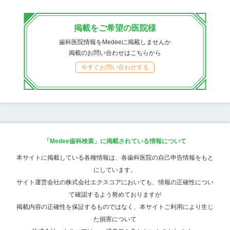
掲載をご希望の医院様
歯科医院情報をMedeeに掲載しませんか
掲載のお問い合わせはこちらから
今すぐお問い合わせする
「Medee歯科検索」に掲載されている情報について
本サイトに掲載している各種情報は、各歯科医院の自己申告情報をもと
にしています。
サイト運営会社の株式会社エクスコアにおいても、情報の正確性につい
て確認するよう努めておりますが
掲載内容の正確性を保証するものではなく、本サイトご利用により生じ
た損害について