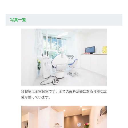
写真一覧
診察室は全室個室です。全ての歯科治療に対応可能な設
備が整っています。