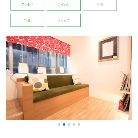
アクセス
こだわり
症例
写真
スタッフ