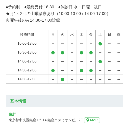
●予約制　●最終受付 18:30　●休診日 水・日曜・祝日

★月1～2回の土曜診療あり（10:00-13:00 / 14:00-17:00）

火曜午後のみ14:30-17:00診療
診療時間
月
火
水
木
金
土
日
祝
10:00-13:00
10:30-13:00
14:00-17:00
14:30-19:00
14:30-17:00
基本情報
住所
東京都中央区銀座1-5-14 銀座コスミオンビル2F
MAP