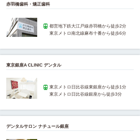
赤羽橋歯科・矯正歯科
東京銀座A CLINIC デンタル
デンタルサロン ナチュール銀座