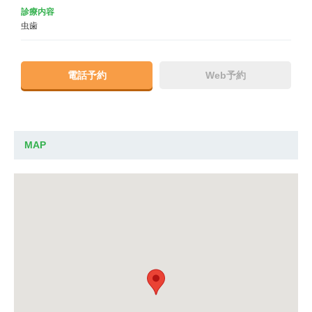
診療内容
虫歯
電話予約
Web予約
MAP