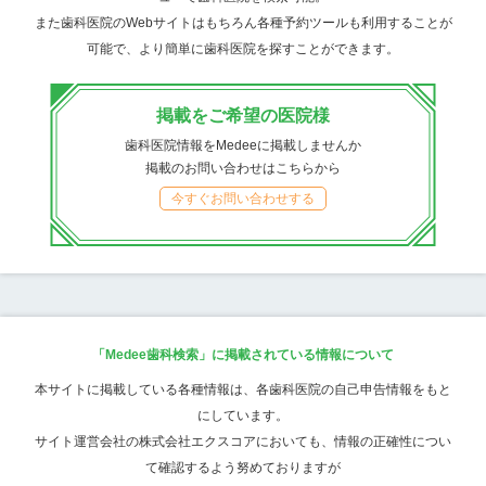
また歯科医院のWebサイトはもちろん各種予約ツールも利用することが
可能で、より簡単に歯科医院を探すことができます。
掲載をご希望の医院様
歯科医院情報をMedeeに掲載しませんか
掲載のお問い合わせはこちらから
今すぐお問い合わせする
「Medee歯科検索」に掲載されている情報について
本サイトに掲載している各種情報は、各歯科医院の自己申告情報をもと
にしています。
サイト運営会社の株式会社エクスコアにおいても、情報の正確性につい
て確認するよう努めておりますが