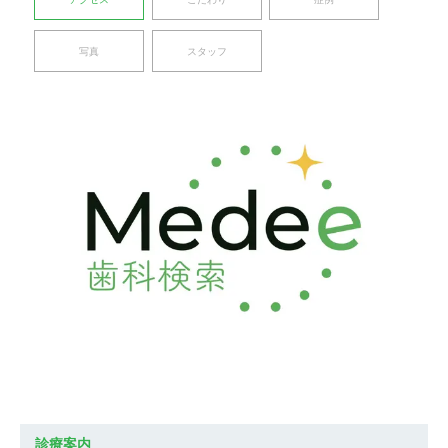
写真
スタッフ
診療案内