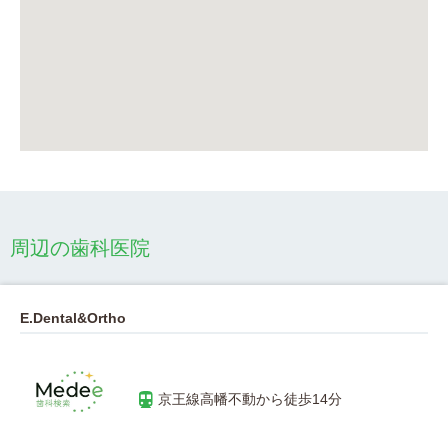
周辺の歯科医院
E.Dental&Ortho