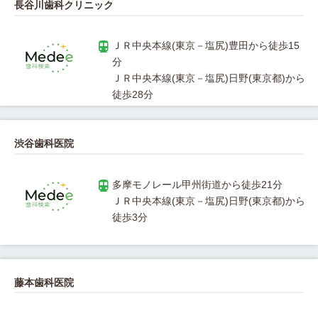
長谷川歯科クリニック
ＪＲ中央本線(東京－塩尻)豊田から徒歩15
ＪＲ中央本線(東京－塩尻)日野(東京都)から
渋谷歯科医院
ＪＲ中央本線(東京－塩尻)日野(東京都)から
藤本歯科医院