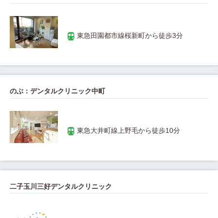
のぶ：デンタルクリニック中町
二子玉川三好デンタルクリニック