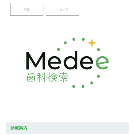
写真
スタッフ
診療案内