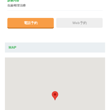
診療内容
虫歯/根管治療
電話予約
Web予約
MAP