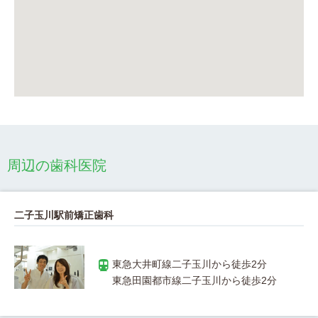
周辺の歯科医院
二子玉川駅前矯正歯科