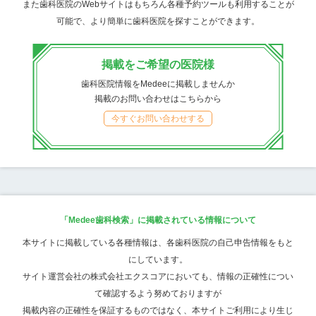
また歯科医院のWebサイトはもちろん各種予約ツールも利用することが
可能で、より簡単に歯科医院を探すことができます。
掲載をご希望の医院様
歯科医院情報をMedeeに掲載しませんか
掲載のお問い合わせはこちらから
今すぐお問い合わせする
「Medee歯科検索」に掲載されている情報について
本サイトに掲載している各種情報は、各歯科医院の自己申告情報をもと
にしています。
サイト運営会社の株式会社エクスコアにおいても、情報の正確性につい
て確認するよう努めておりますが
掲載内容の正確性を保証するものではなく、本サイトご利用により生じ