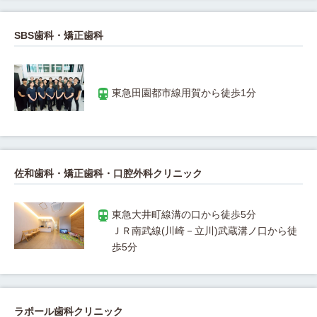
SBS歯科・矯正歯科
佐和歯科・矯正歯科・口腔外科クリニック
ＪＲ南武線(川崎－立川)武蔵溝ノ口から徒
ラポール歯科クリニック