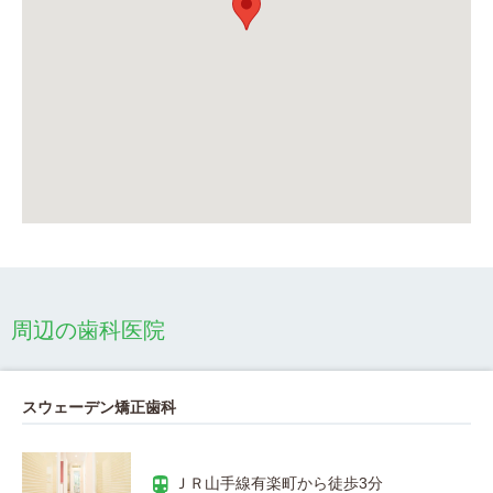
周辺の歯科医院
スウェーデン矯正歯科