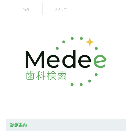
写真
スタッフ
診療案内