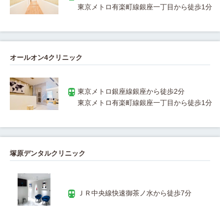
オールオン4クリニック
塚原デンタルクリニック