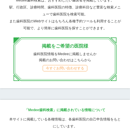
Medee歯科検索は、おすすめしたい歯医者を掲載しています。
駅、行政区、診療時間、歯科医院の特徴、診療科目など豊富な検索メニ
ューで歯科医院を検索可能。
また歯科医院のWebサイトはもちろん各種予約ツールも利用することが
可能で、より簡単に歯科医院を探すことができます。
掲載をご希望の医院様
歯科医院情報をMedeeに掲載しませんか
掲載のお問い合わせはこちらから
今すぐお問い合わせする
「Medee歯科検索」に掲載されている情報について
本サイトに掲載している各種情報は、各歯科医院の自己申告情報をもと
にしています。