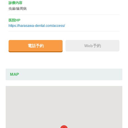
診療内容
虫歯/歯周病
医院HP
https://harasawa-dental.com/access/
電話予約
Web予約
MAP