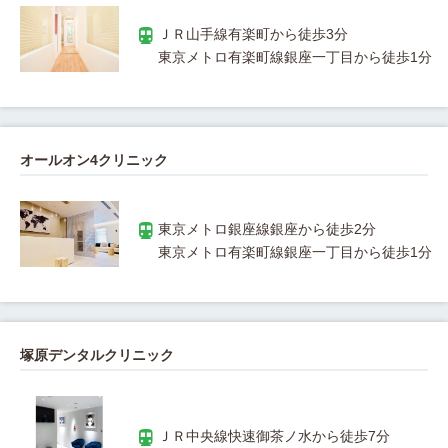
オールオン4クリニック
塚原デンタルクリニック