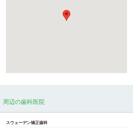
周辺の歯科医院
スウェーデン矯正歯科