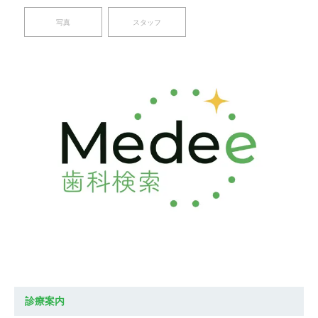
写真
スタッフ
診療案内