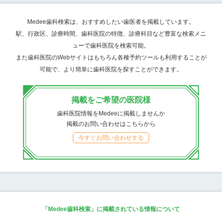
Medee歯科検索は、おすすめしたい歯医者を掲載しています。
駅、行政区、診療時間、歯科医院の特徴、診療科目など豊富な検索メニ
ューで歯科医院を検索可能。
また歯科医院のWebサイトはもちろん各種予約ツールも利用することが
可能で、より簡単に歯科医院を探すことができます。
掲載をご希望の医院様
歯科医院情報をMedeeに掲載しませんか
掲載のお問い合わせはこちらから
今すぐお問い合わせする
「Medee歯科検索」に掲載されている情報について