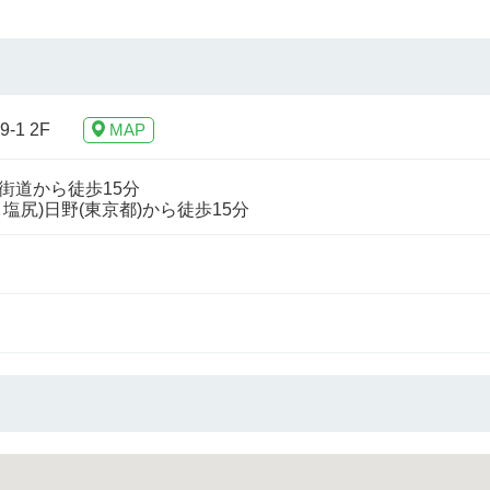
1 2F
MAP
道から徒歩15分

塩尻)日野(東京都)から徒歩15分