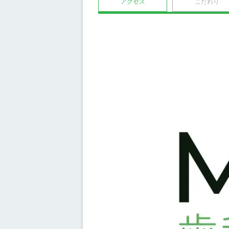
アクセス
こだわり