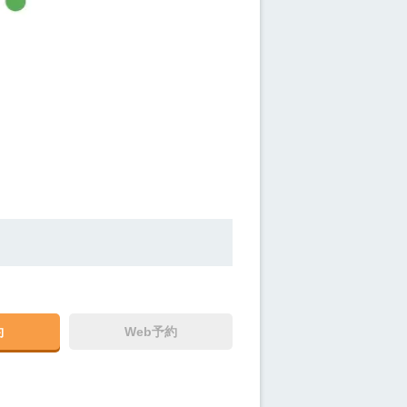
約
Web予約