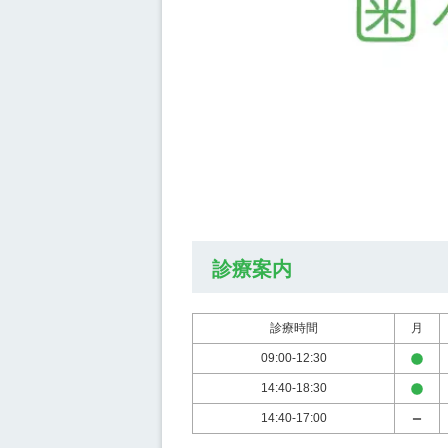
診療案内
診療時間
月
09:00-12:30
14:40-18:30
14:40-17:00