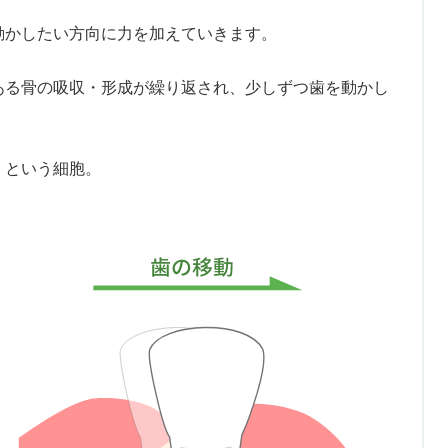
動かしたい方向に力を加えていきます。
ある骨の吸収・形成が繰り返され、少しずつ歯を動かし
」という細胞。