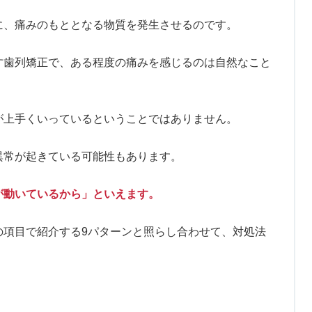
に、痛みのもととなる物質を発生させるのです。
す歯列矯正で、ある程度の痛みを感じるのは自然なこと
が上手くいっているということではありません。
異常が起きている可能性もあります。
が動いているから」といえます。
の項目で紹介する9パターンと照らし合わせて、対処法