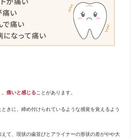
く、痛いと感じる
ことがあります。
たときに、締め付けられているような感覚を覚えるよう
加えて、現状の歯並びとアライナーの形状の差がやや大