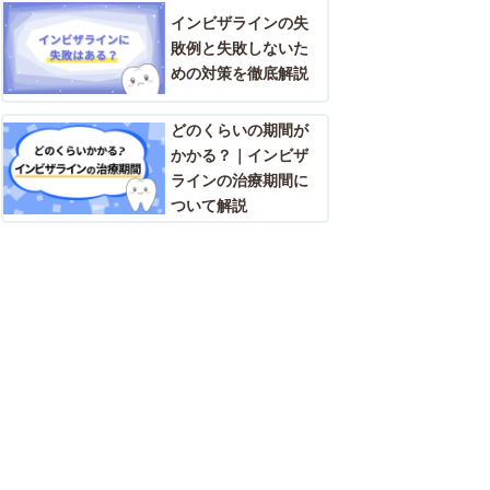
インビザラインの失
敗例と失敗しないた
めの対策を徹底解説
どのくらいの期間が
かかる？｜インビザ
ラインの治療期間に
ついて解説