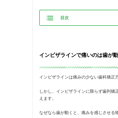
目次
インビザラインで痛いのは歯が
インビザラインは痛みの少ない歯科矯正
しかし、インビザラインに限らず歯列矯
えます。
なぜなら歯が動くと、痛みを感じさせる