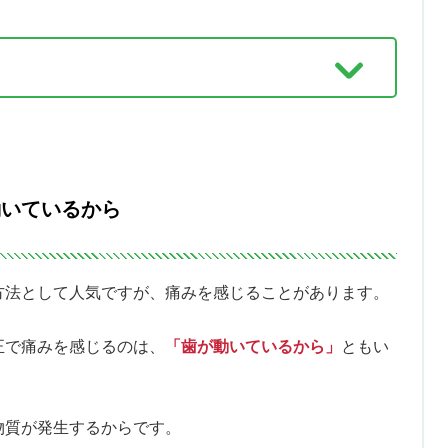
動いているから
方法として人気ですが、痛みを感じることがあります。
正で痛みを感じるのは、
「歯が動いているから」
ともい
物質が発生するからです。