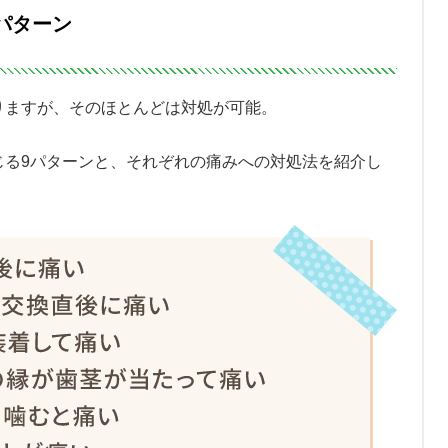
パターン
りますが、そのほとんどは対処が可能。
じる9パターンと、それぞれの痛みへの対処法を紹介し