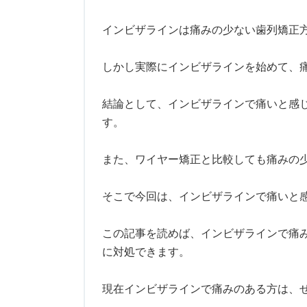
インビザラインは痛みの少ない歯列矯正
しかし実際にインビザラインを始めて、
結論として、インビザラインで痛いと感
す。
また、ワイヤー矯正と比較しても痛みの
そこで今回は、インビザラインで痛いと
この記事を読めば、インビザラインで痛
に対処できます。
現在インビザラインで痛みのある方は、