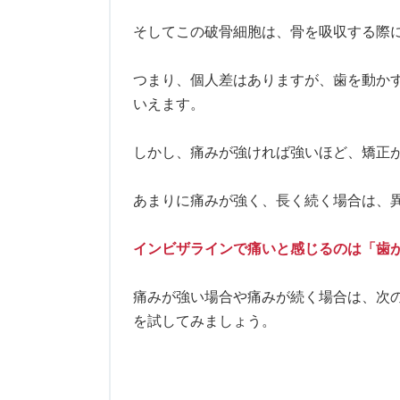
そしてこの破骨細胞は、骨を吸収する際
つまり、個人差はありますが、歯を動か
いえます。
しかし、痛みが強ければ強いほど、矯正
あまりに痛みが強く、長く続く場合は、
インビザラインで痛いと感じるのは「歯
痛みが強い場合や痛みが続く場合は、次
を試してみましょう。