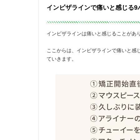
インビザラインで痛いと感じる9
インビザラインは痛いと感じることがあ
ここからは、インビザラインで痛いと感
ていきます。