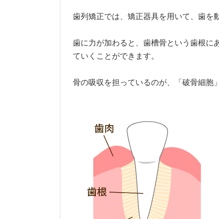
歯列矯正では、矯正器具を用いて、歯を
歯に力が加わると、歯槽骨という歯根に
ていくことができます。
骨の吸収を担っているのが、「破骨細胞