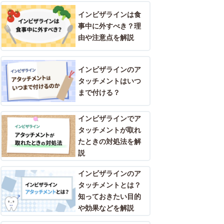
インビザラインは食
事中に外すべき？理
由や注意点を解説
インビザラインのア
タッチメントはいつ
まで付ける？
インビザラインでア
タッチメントが取れ
たときの対処法を解
説
インビザラインのア
タッチメントとは？
知っておきたい目的
や効果などを解説