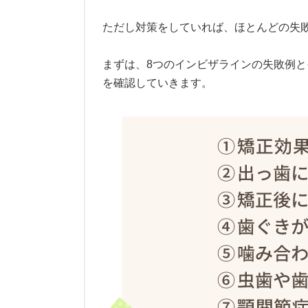
ただし対策をしていれば、ほとんどの失
まずは、8つのインビザラインの失敗例
を確認していきます。