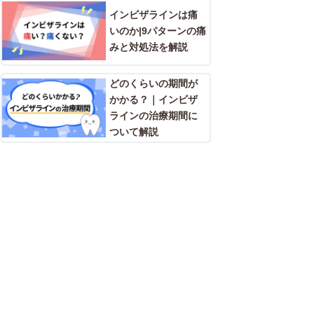
インビザラインは痛
いのか|9パターンの痛
みと対処法を解説
どのくらいの期間が
かかる？｜インビザ
ラインの治療期間に
ついて解説