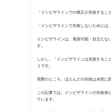
「インビザラインでの矯正が失敗するこ
「インビザラインで失敗しないためには
インビザラインは、着脱可能・目立たな
す。
しかし、「インビザラインは失敗するこ
うです。
実際のところ、ほとんどの失敗は未然に
この記事では、インビザラインの失敗例
ています。