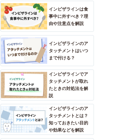
インビザラインは食
事中に外すべき？理
由や注意点を解説
インビザラインのア
タッチメントはいつ
まで付ける？
インビザラインでア
タッチメントが取れ
たときの対処法を解
説
インビザラインのア
タッチメントとは？
知っておきたい目的
や効果などを解説