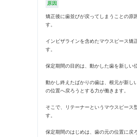
原因
矯正後に歯並びが戻ってしまうことの原
す。
インビザラインを含めたマウスピース矯
す。
保定期間の目的は、動かした歯を新しい
動かし終えたばかりの歯は、根元が新し
の位置へ戻ろうとする力が働きます。
そこで、リテーナーというマウスピース
す。
保定期間のはじめは、歯の元の位置に戻ろ