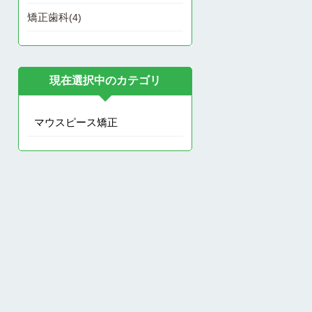
矯正歯科
(4)
現在選択中のカテゴリ
マウスピース矯正