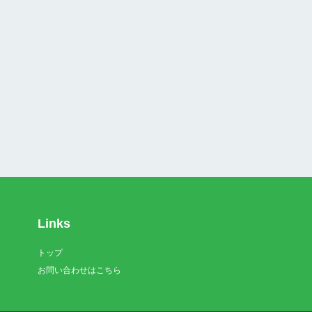
Links
トップ
お問い合わせはこちら