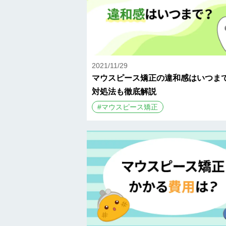
2021/11/29
マウスピース矯正の違和感はいつま
対処法も徹底解説
#
マウスピース矯正