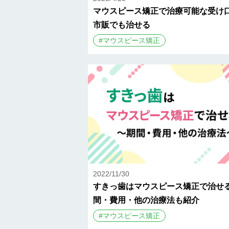
マウスピース矯正で治療可能な受け
市販でも治せる
#
マウスピース矯正
2022/11/30
すきっ歯はマウスピース矯正で治せ
間・費用・他の治療法も紹介
#
マウスピース矯正