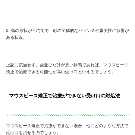
顎の形状が不均衡で、顔の全体的なバランスや審美性に影響が
ある状況。
上記に該当せず、歯並びだけが悪い状態であれば、マウスピース
矯正で治療できる可能性が高い受け口といえるでしょう。
マウスピース矯正で治療ができない受け口の対処法
マウスピース矯正で治療ができない場合、他にどのような方法で
受け口を治せるのでしょう。