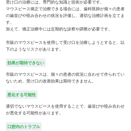
受け口の治療には、専門的な知識と技術が必要です。
マウスピース矯正で治療できる場合には、歯科医師が個々の患者
の歯並びや咬み合わせの状況を評価し、適切な治療計画を立てま
す。
加えて、矯正治療中には定期的な診察や調整が必要です。
市販のマウスピースを使用して受け口を治療しようとすると、以
下のようなリスクがあります。
効果が期待できない
市販のマウスピースは、個々の患者の状況に合わせて作られてい
ないため、受け口の改善効果は期待できません。
悪化する可能性
適切でないマウスピースを使用することで、歯並びや咬み合わせ
が悪化する可能性があります。
口腔内のトラブル