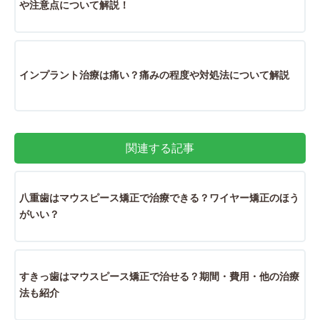
や注意点について解説！
インプラント治療は痛い？痛みの程度や対処法について解説
関連する記事
八重歯はマウスピース矯正で治療できる？ワイヤー矯正のほう
がいい？
すきっ歯はマウスピース矯正で治せる？期間・費用・他の治療
法も紹介