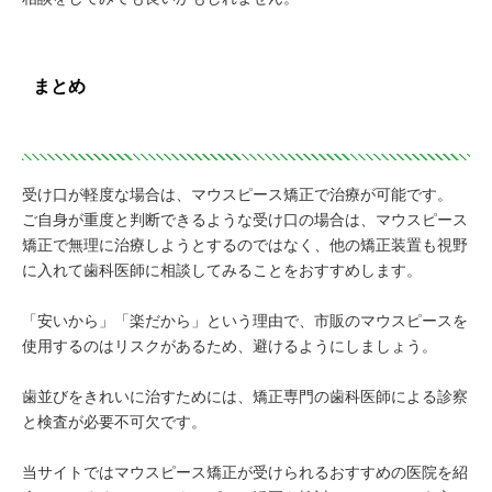
まとめ
受け口が軽度な場合は、マウスピース矯正で治療が可能です。
ご自身が重度と判断できるような受け口の場合は、マウスピース
矯正で無理に治療しようとするのではなく、他の矯正装置も視野
に入れて歯科医師に相談してみることをおすすめします。
「安いから」「楽だから」という理由で、市販のマウスピースを
使用するのはリスクがあるため、避けるようにしましょう。
歯並びをきれいに治すためには、矯正専門の歯科医師による診察
と検査が必要不可欠です。
当サイトではマウスピース矯正が受けられるおすすめの医院を紹