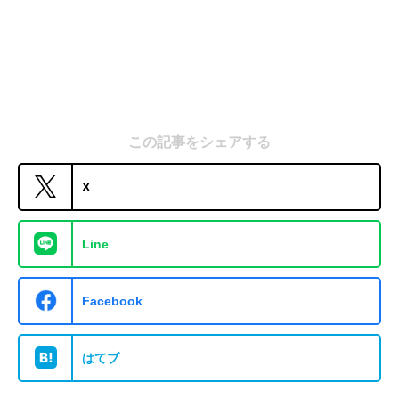
この記事をシェアする
X
Line
Facebook
はてブ