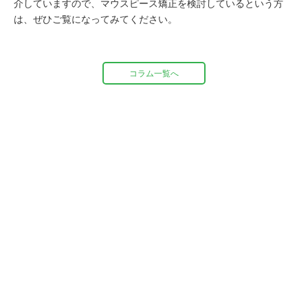
介していますので、マウスピース矯正を検討しているという方
は、ぜひご覧になってみてください。
コラム一覧へ