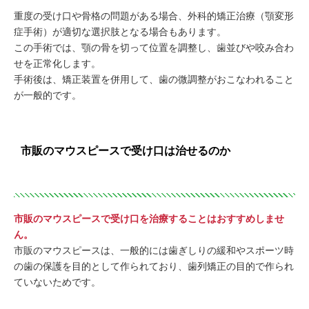
重度の受け口や骨格の問題がある場合、外科的矯正治療（顎変形
症手術）が適切な選択肢となる場合もあります。
この手術では、顎の骨を切って位置を調整し、歯並びや咬み合わ
せを正常化します。
手術後は、矯正装置を併用して、歯の微調整がおこなわれること
が一般的です。
市販のマウスピースで受け口は治せるのか
市販のマウスピースで受け口を治療することはおすすめしませ
ん。
市販のマウスピースは、一般的には歯ぎしりの緩和やスポーツ時
の歯の保護を目的として作られており、歯列矯正の目的で作られ
ていないためです。