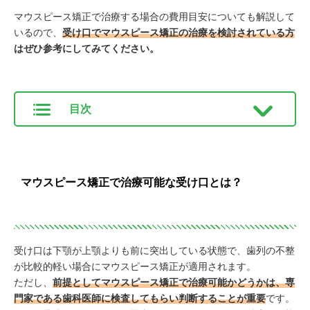
マウスピース矯正で治療する場合の費用目安についても解説して
いるので、
受け口でマウスピース矯正の治療を検討されている方
はぜひ参考にしてみてください。
目次
マウスピース矯正で治療可能な受け口とは？
受け口は下顎が上顎よりも前に突出している状態で、歯列の不整
が比較的軽い場合にマウスピース矯正が適用されます。
ただし、
前提としてマウスピース矯正で治療可能かどうかは、専
門家である歯科医師に検査してもらい判断することが重要
です。