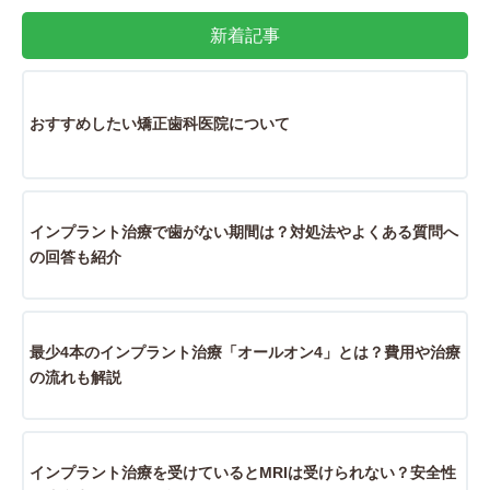
新着記事
おすすめしたい矯正歯科医院について
インプラント治療で歯がない期間は？対処法やよくある質問へ
の回答も紹介
最少4本のインプラント治療「オールオン4」とは？費用や治療
の流れも解説
インプラント治療を受けているとMRIは受けられない？安全性