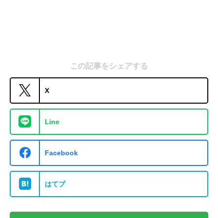
この記事をシェアする
X
Line
Facebook
はてブ