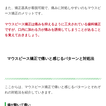
また、矯正器具が着脱可能で、痛みに対処しやすいのもマウスピ
ース矯正のメリットです。
マウスピース矯正は痛みを抑えるように工夫されている歯科矯正
ですが、口内に加わる力が痛みを誘発してしまうことがあること
を覚えておきましょう。
マウスピース矯正で痛いと感じるパターンと対処法
ここからは、マウスピース矯正で痛いと感じるパターンとそれぞ
れの対処法を紹介していきます。
歯が動いて痛い