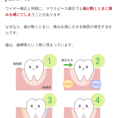
ワイヤー矯正と同様に、マウスピース矯正でも
歯が動くときに痛
みを感じてしまう
ことがあります。
なぜなら、歯が動くときに、痛みを感じさせる物質が発生するか
らです。
歯は、歯槽骨という骨に埋まっています。