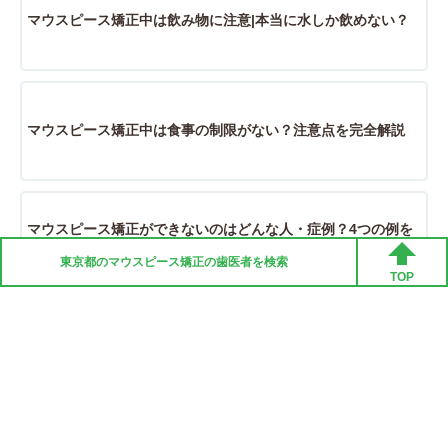
マウスピース矯正中は飲み物に注意|本当に水しか飲めない？
マウスピース矯正中は食事の制限がない？注意点を完全解説
マウスピース矯正ができないのはどんな人・症例？4つの例を
解説
東京都の
マウスピース矯正
の歯医者を検索
TOP
マウスピース矯正の種類と違いを解説|おすすめはどれ？