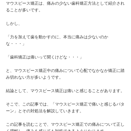
マウスピース矯正は、痛みの少ない歯科矯正方法として紹介され
ることが多いです。
しかし、
「力を加えて歯を動かすのに、本当に痛みは少ないのか
な・・・」
「歯科矯正は痛いって聞くけどな・・・」
と、マウスピース矯正中の痛みについて心配でなかなか矯正に踏
み切れない方が多いようです。
結論として、マウスピース矯正は痛いと感じることがあります。
そこで、この記事では、「マウスピース矯正で痛いと感じるパタ
ーン」とその対処法を解説していきます。
この記事を読むことで、マウスピース矯正での痛みについて正し