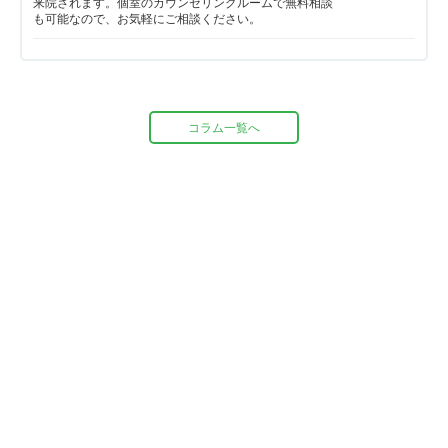
来院されます。個室のカウンセリングルームで無料相談
も可能なので、お気軽にご相談ください。
コラム一覧へ