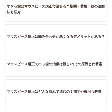
すきっ歯はマウスピース矯正で治せる？期間・費用・他の治療
法も紹介
マウスピース矯正は噛み合わせが悪くなるデメリットがある？
マウスピース矯正で出っ歯の治療は難しい|その原因と代替案
マウスピース矯正はどんな流れで進むの？期間や費用も解説