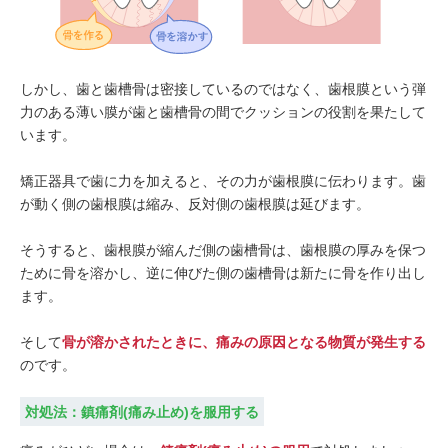
しかし、歯と歯槽骨は密接しているのではなく、歯根膜という弾
力のある薄い膜が歯と歯槽骨の間でクッションの役割を果たして
います。
矯正器具で歯に力を加えると、その力が歯根膜に伝わります。歯
が動く側の歯根膜は縮み、反対側の歯根膜は延びます。
そうすると、歯根膜が縮んだ側の歯槽骨は、歯根膜の厚みを保つ
ために骨を溶かし、逆に伸びた側の歯槽骨は新たに骨を作り出し
ます。
そして
骨が溶かされたときに、痛みの原因となる物質が発生する
のです。
対処法：鎮痛剤(痛み止め)を服用する