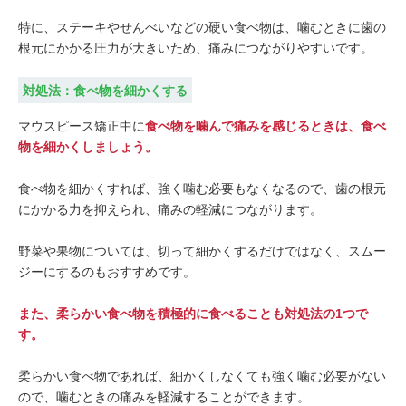
特に、ステーキやせんべいなどの硬い食べ物は、噛むときに歯の
根元にかかる圧力が大きいため、痛みにつながりやすいです。
対処法：食べ物を細かくする
マウスピース矯正中に
食べ物を噛んで痛みを感じるときは、食べ
物を細かくしましょう。
食べ物を細かくすれば、強く噛む必要もなくなるので、歯の根元
にかかる力を抑えられ、痛みの軽減につながります。
野菜や果物については、切って細かくするだけではなく、スムー
ジーにするのもおすすめです。
また、柔らかい食べ物を積極的に食べることも対処法の1つで
す。
柔らかい食べ物であれば、細かくしなくても強く噛む必要がない
ので、噛むときの痛みを軽減することができます。