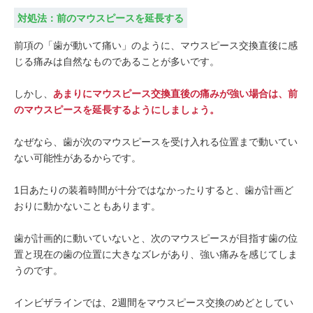
対処法：前のマウスピースを延長する
前項の「歯が動いて痛い」のように、マウスピース交換直後に感
じる痛みは自然なものであることが多いです。
しかし、
あまりにマウスピース交換直後の痛みが強い場合は、前
のマウスピースを延長するようにしましょう。
なぜなら、歯が次のマウスピースを受け入れる位置まで動いてい
ない可能性があるからです。
1日あたりの装着時間が十分ではなかったりすると、歯が計画ど
おりに動かないこともあります。
歯が計画的に動いていないと、次のマウスピースが目指す歯の位
置と現在の歯の位置に大きなズレがあり、強い痛みを感じてしま
うのです。
インビザラインでは、2週間をマウスピース交換のめどとしてい