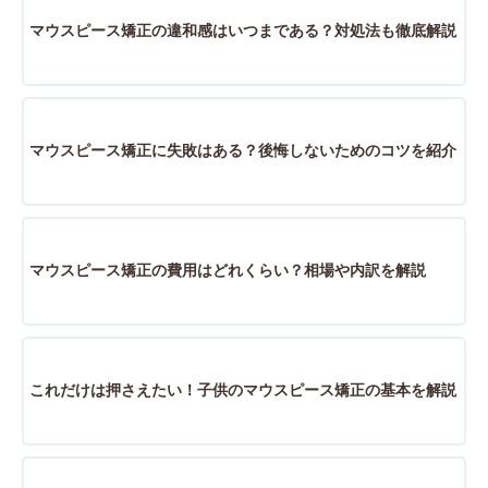
マウスピース矯正の違和感はいつまである？対処法も徹底解説
マウスピース矯正に失敗はある？後悔しないためのコツを紹介
マウスピース矯正の費用はどれくらい？相場や内訳を解説
これだけは押さえたい！子供のマウスピース矯正の基本を解説