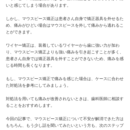
いと感じてしまう場合があります。
しかし、マウスピース矯正は患者さん自身で矯正器具を外せるた
め、痛みがひどい場合はマウスピースを外して痛みから逃れるこ
とができます。
ワイヤー矯正は、装着しているワイヤーから歯に強い力が加わ
り、マウスピース矯正よりも強い痛みを引き起こすことが多く、
患者さん自身では矯正器具を外すことができないため、痛みを感
じる時間も長くなります。
もし、マウスピース矯正で痛みを感じた場合は、ケースに合わせ
た対処法を参考にしてみましょう。
対処法を用いても痛みが改善されないときは、歯科医師に相談す
ることをおすすめします。
今回の記事で、マウスピース矯正について不安が解消できた方は
もちろん、もう少し話を聞いてみたいという方も、次のステップ