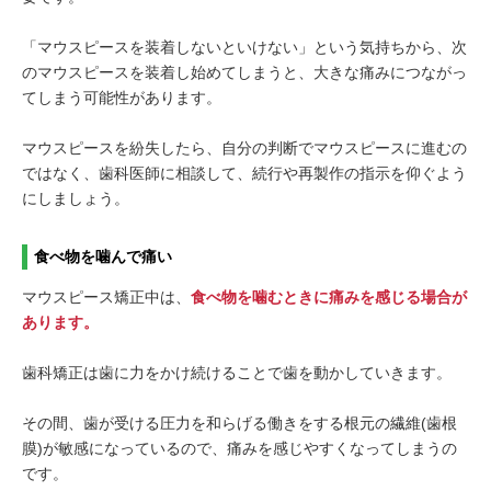
「マウスピースを装着しないといけない」という気持ちから、次
のマウスピースを装着し始めてしまうと、大きな痛みにつながっ
てしまう可能性があります。
マウスピースを紛失したら、自分の判断でマウスピースに進むの
ではなく、歯科医師に相談して、続行や再製作の指示を仰ぐよう
にしましょう。
食べ物を噛んで痛い
マウスピース矯正中は、
食べ物を噛むときに痛みを感じる場合が
あります。
歯科矯正は歯に力をかけ続けることで歯を動かしていきます。
その間、歯が受ける圧力を和らげる働きをする根元の繊維(歯根
膜)が敏感になっているので、痛みを感じやすくなってしまうの
です。