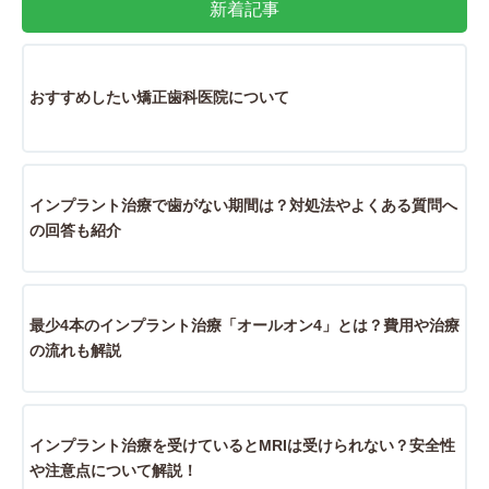
新着記事
おすすめしたい矯正歯科医院について
インプラント治療で歯がない期間は？対処法やよくある質問へ
の回答も紹介
最少4本のインプラント治療「オールオン4」とは？費用や治療
の流れも解説
インプラント治療を受けているとMRIは受けられない？安全性
や注意点について解説！