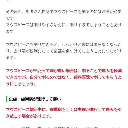
その反面、患者さん自身でマウスピースを削るのには注意が必要
です。
マウスピースは削りやすさゆえに、削りすぎてしまうこともあり
ます。
マウスピースを削りすぎると、しっかりと歯にはまらなくなった
り、より端が鋭利になって歯茎を傷つけてしまうことにつながり
ます。
マウスピースが当たって歯が痛い場合は、削ることで痛みを軽減
できますが、自分で削るのではなく、歯科医院で削ってもらうよ
うにしましょう。
虫歯・歯周病が進行して痛い
マウスピース矯正中に、歯周病もしくは虫歯が進行して痛みを引
き起こす場合があります。