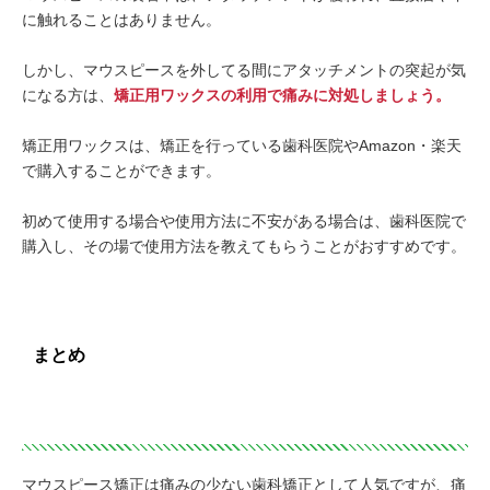
に触れることはありません。
しかし、マウスピースを外してる間にアタッチメントの突起が気
になる方は、
矯正用ワックスの利用で痛みに対処しましょう。
矯正用ワックスは、矯正を行っている歯科医院やAmazon・楽天
で購入することができます。
初めて使用する場合や使用方法に不安がある場合は、歯科医院で
購入し、その場で使用方法を教えてもらうことがおすすめです。
まとめ
マウスピース矯正は痛みの少ない歯科矯正として人気ですが、痛