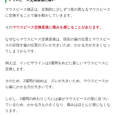
マウスピース矯正は、定期的に少しずつ形の異なるマウスピース
に交換することで歯を動かしていきます。
その
マウスピース交換直後に痛みを感じることがあります。
なぜならマウスピース交換直後は、現在の歯の位置とマウスピー
スの目指す歯の位置のズレが大きいため、かかる力が大きくなっ
てしまうからです。
例えば、インビザラインは2週間をめどに新しいマウスピースに
交換します。
そのため、2週間の始めは、ズレが大きいため、マウスピースか
ら歯にかかる力が大きいです。
しかし、2週間の終わりごろには歯がマウスピースの形に近づい
ているため、かかる力も小さくなり、痛みはほとんど感じなくな
ります。