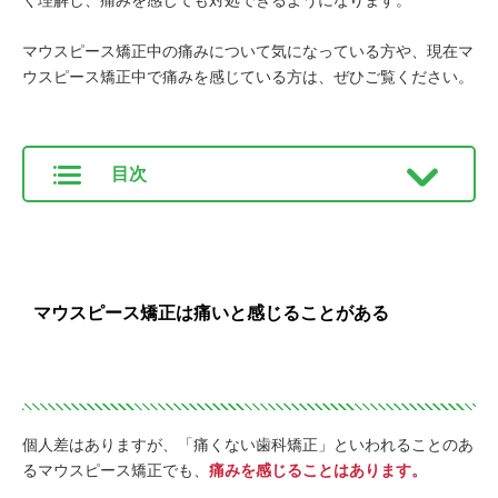
く理解し、痛みを感じても対処できるようになります。
マウスピース矯正中の痛みについて気になっている方や、現在マ
ウスピース矯正中で痛みを感じている方は、ぜひご覧ください。
目次
マウスピース矯正は痛いと感じることがある
個人差はありますが、「痛くない歯科矯正」といわれることのあ
るマウスピース矯正でも、
痛みを感じることはあります。