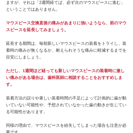
ますが、それは「2週間経てば、必ず次のマウスピースに進む」
ということではありません。
マウスピース交換直後の痛みがあまりに強いようなら、前のマウ
スピースを延長してみましょう。
延長する期間は、毎朝新しいマウスピースの装着をトライし、装
着時の痛みが無くなるか、耐えられそうな痛みに軽減するまでを
目安にしましょう。
ただし、1週間ほど経っても新しいマウスピースの装着時に激し
い痛みがある場合は、歯科医師に相談することをおすすめしま
す。
装着方法の誤りや著しい装着時間の不足によって計画的に歯が動
いていない可能性や、予想されていなかった歯の動きが生じてい
る可能性があります。
同様の理由で、マウスピースを紛失してしまった場合も注意が必
要です。