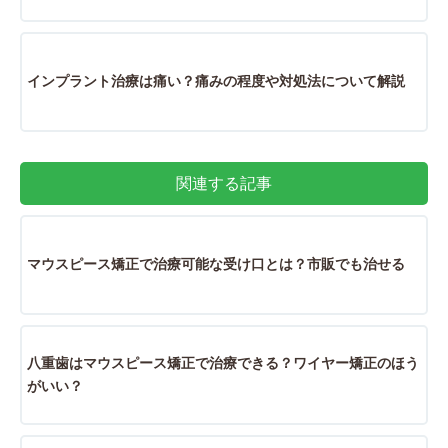
インプラント治療は痛い？痛みの程度や対処法について解説
関連する記事
マウスピース矯正で治療可能な受け口とは？市販でも治せる
八重歯はマウスピース矯正で治療できる？ワイヤー矯正のほう
がいい？