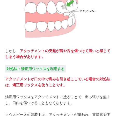
しかし、
アタッチメントの突起が唇や舌を傷つけて痛いと感じて
しまう場合があります。
対処法：矯正用ワックスを利用する
アタッチメントが口の中で痛みを引き起こしている場合の対処法
は、矯正用ワックスを使うことです。
矯正用ワックスをアタッチメントに塗ることで、出っ張りを無く
し、口内を傷つけることもなくなります。
マウスピースの装着中は、アタッチメントが覆われ、直接唇や下