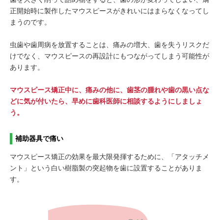
正開始時に製作したマウスピースがきれいにはまらなくなってし
まうのです。
虫歯や歯周病を放置することは、痛みの増大、歯を失うリスクだ
けでなく、マウスピースの再設計にもつながってしまう可能性が
あります。
マウスピース矯正中に、痛みの他に、歯茎の腫れや歯の黒い点な
どに気が付いたら、早めに歯科医師に相談するようにしましょ
う。
補助器具で痛い
マウスピース矯正の効果を最大限発揮するために、「アタッチメ
ント」という白い樹脂製の突起物を歯に設置することがありま
す。