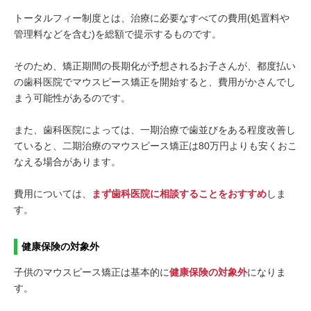
トータルフィー制度とは、治療に必要なすべての費用(処置料や
管理料などを含む)を総額で提示するものです。
そのため、矯正期間の長期化が予想されるお子さんが、都度払い
の歯科医院でマウスピース矯正を開始すると、費用がかさんでし
まう可能性があるのです。
また、歯科医院によっては、一期治療で歯並びをある程度改善し
ていると、二期治療のマウスピース矯正は80万円よりも安くおこ
なえる場合があります。
費用については、
まず歯科医院に相談することをおすすめ
しま
す。
健康保険の対象外
子供のマウスピース矯正は基本的に
健康保険の対象外
になりま
す。