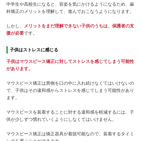
中学生や高校生になると、容姿を気にかけるようになるため、歯
科矯正のメリットを理解して、進んでおこなうようになります。
しかし、
メリットをまだ理解できない子供のうちは、保護者の支
援が必要
です。
子供はストレスに感じる
子供はマウスピース矯正に対してストレスを感じてしまう可能性
があります。
マウスピース矯正は異物を口の中に入れ続けなくてはいけないの
で、子供はその違和感からストレスを感じてしまう可能性があり
ます。
マウスピースを装着することに対する違和感を軽減するには、子
供が少しずつ慣れていくようにしなくてはいけません。
マウスピース矯正は矯正器具が着脱可能なので、装着するタイミ