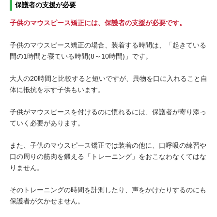
保護者の支援が必要
子供のマウスピース矯正には、保護者の支援が必要です。
子供のマウスピース矯正の場合、装着する時間は、「起きている
間の1時間と寝ている時間(8～10時間)」です。
大人の20時間と比較すると短いですが、異物を口に入れること自
体に抵抗を示す子供もいます。
子供がマウスピースを付けるのに慣れるには、保護者が寄り添っ
ていく必要があります。
また、子供のマウスピース矯正では装着の他に、口呼吸の練習や
口の周りの筋肉を鍛える「トレーニング」をおこなわなくてはな
りません。
そのトレーニングの時間を計測したり、声をかけたりするのにも
保護者が欠かせません。