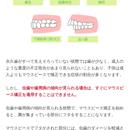
永久歯がすべて生えそろっていない状態では歯が少なく、成人の
ような重度の不正咬合があまり見られないこともあり、子供は成
人よりもマウスピースで矯正できる症状の割合が多くなります。
しかし、
虫歯や歯周病の傾向が見られる場合は、すぐにマウスピ
ース矯正を適用することはできません。
虫歯や歯周病の傾向が見られる状態で、マウスピース矯正を始め
ると、菌が集まっている部分にフタをすることになります。
マウスピースでフタがされた部分には、虫歯のダメージを軽減さ