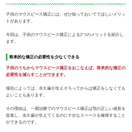
子供のマウスピース矯正には、ぜひ知っておいててほしいメリッ
トがあります。
今回は、子供のマウスピース矯正による2つのメリットを紹介し
ます。
将来的な矯正の必要性を少なくできる
子供のうちからマウスピース矯正をおこなえば、将来的な矯正の
必要性を減らすことができます。
場合によっては、永久歯が生えそろってからは矯正をしなくても
よいこともあります。
その理由は、一期治療でのマウスピース矯正は顎の正しい成長を
促進し、永久歯が生えてくるのに十分なスペースを確保すること
ができるのです。