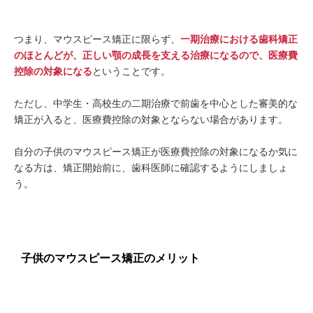
つまり、マウスピース矯正に限らず、
一期治療における歯科矯正
のほとんどが、正しい顎の成長を支える治療になるので、医療費
控除の対象になる
ということです。
ただし、中学生・高校生の二期治療で前歯を中心とした審美的な
矯正が入ると、医療費控除の対象とならない場合があります。
自分の子供のマウスピース矯正が医療費控除の対象になるか気に
なる方は、矯正開始前に、歯科医師に確認するようにしましょ
う。
子供のマウスピース矯正のメリット