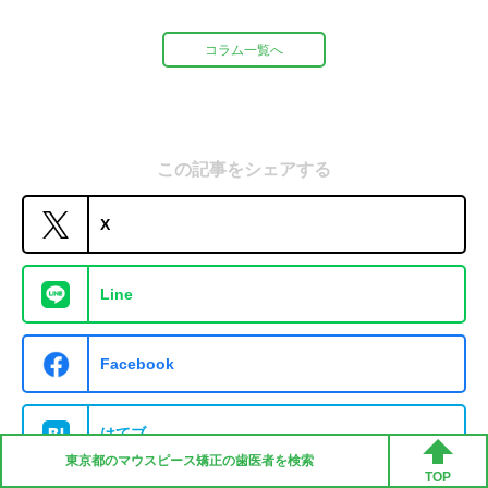
コラム一覧へ
この記事をシェアする
X
Line
Facebook
はてブ
東京都の
マウスピース矯正
の歯医者を検索
TOP