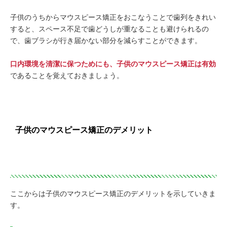
子供のうちからマウスピース矯正をおこなうことで歯列をきれい
すると、スペース不足で歯どうしが重なることも避けられるの
で、歯ブラシが行き届かない部分を減らすことができます。
口内環境を清潔に保つためにも、子供のマウスピース矯正は有効
であることを覚えておきましょう。
子供のマウスピース矯正のデメリット
ここからは子供のマウスピース矯正のデメリットを示していきま
す。