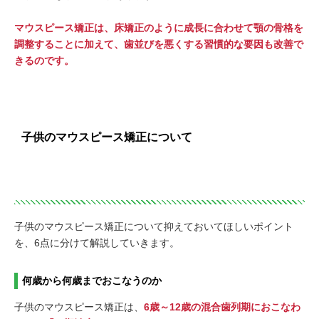
マウスピース矯正は、床矯正のように成長に合わせて顎の骨格を
調整することに加えて、歯並びを悪くする習慣的な要因も改善で
きるのです。
子供のマウスピース矯正について
子供のマウスピース矯正について抑えておいてほしいポイント
を、6点に分けて解説していきます。
何歳から何歳までおこなうのか
子供のマウスピース矯正は、
6歳～12歳の混合歯列期におこなわ