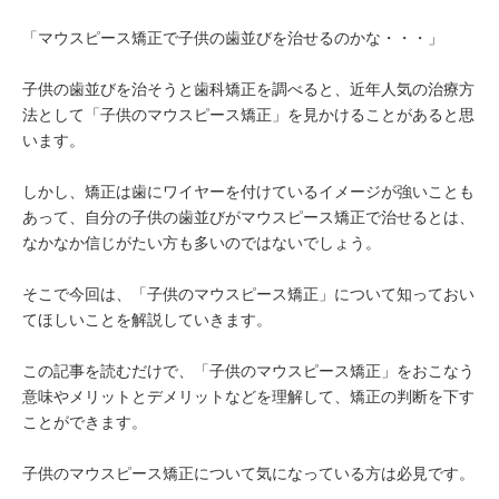
「マウスピース矯正で子供の歯並びを治せるのかな・・・」
子供の歯並びを治そうと歯科矯正を調べると、近年人気の治療方
法として「子供のマウスピース矯正」を見かけることがあると思
います。
しかし、矯正は歯にワイヤーを付けているイメージが強いことも
あって、自分の子供の歯並びがマウスピース矯正で治せるとは、
なかなか信じがたい方も多いのではないでしょう。
そこで今回は、「子供のマウスピース矯正」について知っておい
てほしいことを解説していきます。
この記事を読むだけで、「子供のマウスピース矯正」をおこなう
意味やメリットとデメリットなどを理解して、矯正の判断を下す
ことができます。
子供のマウスピース矯正について気になっている方は必見です。