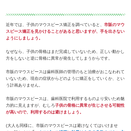
近年では、子供のマウスピース矯正を調べていると、
市販のマウ
スピース矯正を見かけることがあると思いますが、手を出さない
ようにしましょう。
なぜなら、子供の骨格はまだ完成していないため、正しい動かし
方をしないと逆に骨格に異常が発生してしまうからです。
市販のマウスピースは歯科医師の管理のもと治療がおこなわれて
いないため、現在の症状からどのように矯正をしていくか、とい
う計画ありません。
市販のマウスピースは、歯科医院で利用するものより安いため魅
力的に見えますが、むしろ
子供の骨格に異常が生じさせる可能性
が高いので、利用するのは避けましょう。
(大人も同様に、市販のマウスピースは避けなくてはいけませ