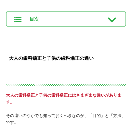
目次
大人の歯科矯正と子供の歯科矯正の違い
大人の歯科矯正と子供の歯科矯正にはさまざまな違いがありま
す。
その違いのなかでも知っておくべきなのが、「目的」と「方法」
です。