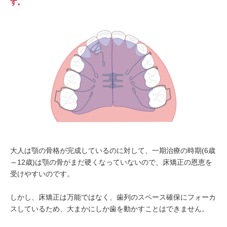
す。
大人は顎の骨格が完成しているのに対して、一期治療の時期(6歳
～12歳)は顎の骨がまだ硬くなっていないので、床矯正の恩恵を
受けやすいのです。
しかし、床矯正は万能ではなく、歯列のスペース確保にフォーカ
スしているため、大まかにしか歯を動かすことはできません。